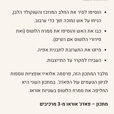
הוסיפו לסיר את החלב המרוכז והשוקולד הלבן,
הניחו על אש נמוכה תוך כדי ערבוב.
כבו את האש והוסיפו את ממרח הלוטוס (ואת
פירורי הלוטוס אם רוצים).
מיזגו את התערובת לתבנית אפיה.
העבירו למקרר עד התייצבות.
מלבד המתכון הזה, פרסמה אלואיז אופציות נוספות
לגיוון הטעמים של הפאדג'. במתכון השני היא
החליפה את ממרח הלוטוס בעוגיות אוראו.
מתכון – פאדג' אוראו מ-3 מרכיבים