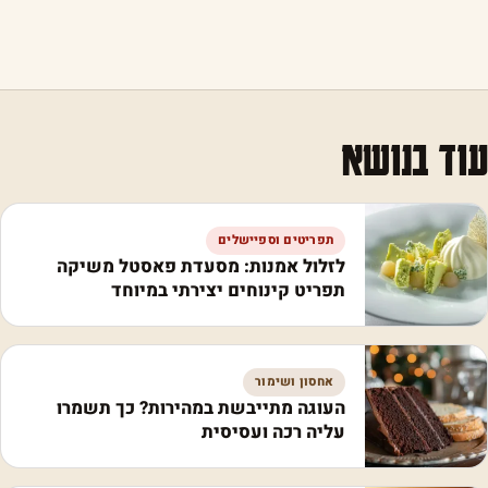
עוד בנושא
תפריטים וספיישלים
לזלול אמנות: מסעדת פאסטל משיקה
תפריט קינוחים יצירתי במיוחד
אחסון ושימור
העוגה מתייבשת במהירות? כך תשמרו
עליה רכה ועסיסית