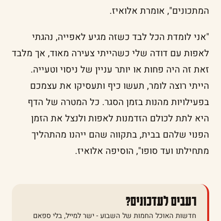
המתכונים", אומרת אלואיז.
"אני לומדת הכל לבד כשזה מגיע לאפייה, נהגתי
לאפות עם דודה שלי כשהייתי צעירה מאוד, אך מלבד
זאת זה היה פחות או יותר עניין של ניסוי וטעייה.
הייתי רוצה לומר, תעשו כיף ותעסיקו את עצמכם
בפעילויות מהנות בזמן הסגר. כל המטרה של הדף
היא לתת לכולם הזדמנות לאפות ולנצל את הזמן
הפנוי שלהם בבית, בתקווה שהם ייהנו מהתהליך
מתחילתו ועד סופו", הוסיפה אלואיז.
רעבים לעדכונים?
חדשות האוכל החמות של השבוע - ישר למייל, בלי ספאם