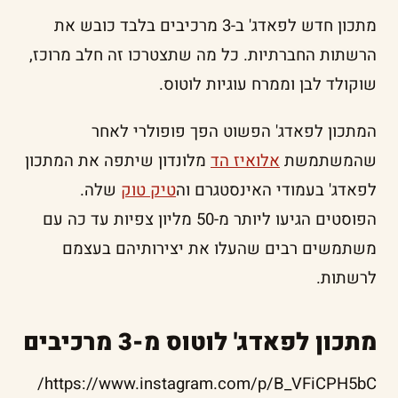
מתכון חדש לפאדג' ב-3 מרכיבים בלבד כובש את
הרשתות החברתיות. כל מה שתצטרכו זה חלב מרוכז,
שוקולד לבן וממרח עוגיות לוטוס.
המתכון לפאדג' הפשוט הפך פופולרי לאחר
שהמשתמשת
אלואיז הד
מלונדון שיתפה את המתכון
לפאדג' בעמודי האינסטגרם וה
טיק טוק
שלה.
הפוסטים הגיעו ליותר מ-50 מליון צפיות עד כה עם
משתמשים רבים שהעלו את יצירותיהם בעצמם
לרשתות.
מתכון לפאדג' לוטוס מ-3 מרכיבים
https://www.instagram.com/p/B_VFiCPH5bC/