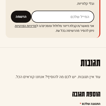
ובלי קלוריות.
אל תמלאו שדה זה
הרשמה
אני מאשר/ת קבלת דיוור מלזלול ומסכים/ה ל
מדיניות הפרטיות
.
ניתן להסיר מהרשימה בכל עת.
תגובות
עוד אין תגובות. יש לכם מה להוסיף? אנחנו קוראים הכל.
הוספת תגובה
התגובה שלכם
*