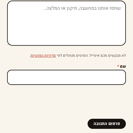
לא מבקשים מכם אימייל. הפרטים מנוהלים לפי
מדיניות הפרטיות
.
שם
*