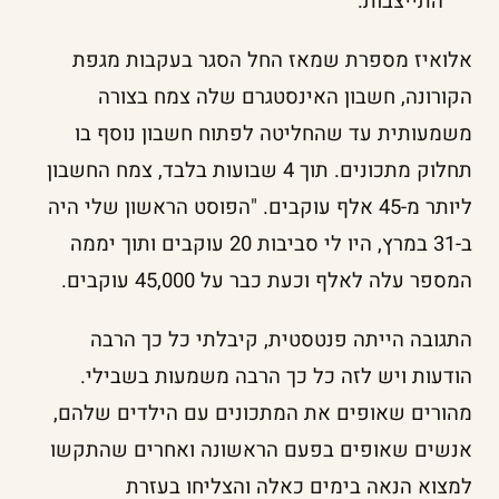
התייצבות.
אלואיז מספרת שמאז החל הסגר בעקבות מגפת
הקורונה, חשבון האינסטגרם שלה צמח בצורה
משמעותית עד שהחליטה לפתוח חשבון נוסף בו
תחלוק מתכונים. תוך 4 שבועות בלבד, צמח החשבון
ליותר מ-45 אלף עוקבים. "הפוסט הראשון שלי היה
ב-31 במרץ, היו לי סביבות 20 עוקבים ותוך יממה
המספר עלה לאלף וכעת כבר על 45,000 עוקבים.
התגובה הייתה פנטסטית, קיבלתי כל כך הרבה
הודעות ויש לזה כל כך הרבה משמעות בשבילי.
מהורים שאופים את המתכונים עם הילדים שלהם,
אנשים שאופים בפעם הראשונה ואחרים שהתקשו
למצוא הנאה בימים כאלה והצליחו בעזרת