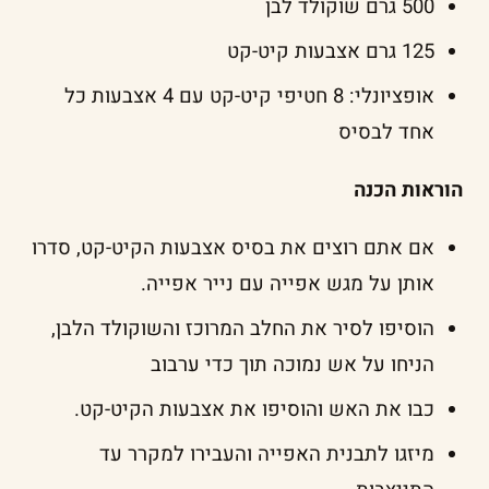
500 גרם שוקולד לבן
125 גרם אצבעות קיט-קט
אופציונלי: 8 חטיפי קיט-קט עם 4 אצבעות כל
אחד לבסיס
הוראות הכנה
אם אתם רוצים את בסיס אצבעות הקיט-קט, סדרו
אותן על מגש אפייה עם נייר אפייה.
הוסיפו לסיר את החלב המרוכז והשוקולד הלבן,
הניחו על אש נמוכה תוך כדי ערבוב
כבו את האש והוסיפו את אצבעות הקיט-קט.
מיזגו לתבנית האפייה והעבירו למקרר עד