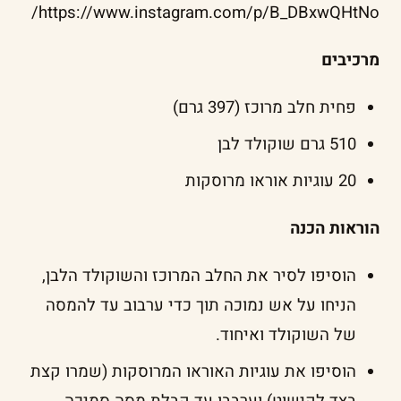
https://www.instagram.com/p/B_DBxwQHtNo/
מרכיבים
פחית חלב מרוכז (397 גרם)
510 גרם שוקולד לבן
20 עוגיות אוראו מרוסקות
הוראות הכנה
הוסיפו לסיר את החלב המרוכז והשוקולד הלבן,
הניחו על אש נמוכה תוך כדי ערבוב עד להמסה
של השוקולד ואיחוד.
הוסיפו את עוגיות האוראו המרוסקות (שמרו קצת