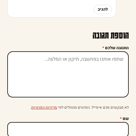
להגיב
הוספת תגובה
התגובה שלכם
*
לא מבקשים מכם אימייל. הפרטים מנוהלים לפי
מדיניות הפרטיות
.
שם
*