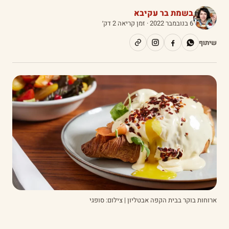
בשמת בר עקיבא
6 בנובמבר 2022
· זמן קריאה 2 דק׳
שיתוף
ארוחות בוקר בבית הקפה אבטליון | צילום: סופגי