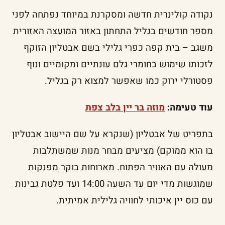
נקודה קולינרית חדשה ומסקרנת במיוחד נפתחה לפני
מספר חודשים בגליל התחתון באזור המועצה האזורית
משגב – בית קפה כפרי גלילי בשם אבטליון הזוקף
לזכותו שימוש בחומרי גלם עונתיים ומקומיים ונוף
פסטורלי ירוק כמו שאפשר למצוא רק בגליל.
עוד טעימה:
מוזה בר יין בלב צפת
בתפריט של אבטליון (שנקרא על שם היישוב אבטליון
בו הוא ממוקם) מציעים מבחר מנות שמשתלבות
מעולה עם האוויר הפתוח. מארוחות בוקר מפנקות
שמוגשות מדי יום עד השעה 14:00 ועד פלטת גבינות
עם כוס יין איכותי לחוויה גלילית אמיתית.