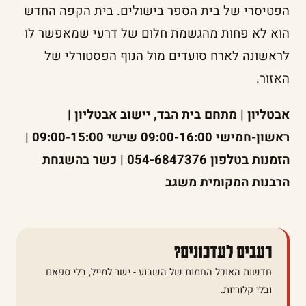
הפטיסרי של בית הספר בישולים. בית הקפה החדש
הוא לא פחות מהגשמת חלום של דרעי שמאפשר לו
לראשונה לארח סועדים מול הנוף הפסטורלי של
האזור.
אבטליון | מתחם בית הבד, יישוב אבטליון |
ראשון-חמישי 09:00-16:00 שישי 09:00-15:00 |
הזמנות בטלפון 054-6847376 | כשר בהשגחת
הרבנות המקומית משגב
רעבים לעדכונים?
חדשות האוכל החמות של השבוע - ישר למייל, בלי ספאם
ובלי קלוריות.