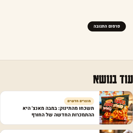
עוד בנושא
מוצרים חדשים
תשכחו מהתינוק: במבה מאנצ' היא
ההתמכרות החדשה של החורף