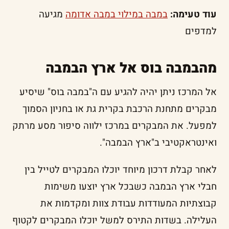
עוד טעימה:
במבה במילוי במבה אדומה
מגיעה
למדפים
מהבמבה בוס אל ארץ הבמבה
אל המרכז ניתן יהיה להגיע עם ה"במבה בוס" שיסיע
מבקרים מתחנת הרכבת בקרית גת או בחניון הסמוך
למפעל. את המבקרים במרכז ילווה סיפור מסע מרתק
ואינטראקטיבי ב"ארץ הבמבה".
לאחר קבלת דרכון מיוחד יוכלו המבקרים לטייל בין
חבלי ארץ הבמבה כשבכל ארץ יוצעו משימות
קבוצתיות המעודדות עבודת צוות ומקדמות את
העלילה. בשדות התירס למשל יוכלו המבקרים לקטוף