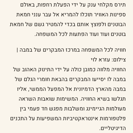
תירס מקלחי ענק על ידי הפעלת רחפות, באולם
ספינות האוויר תוכלו להמריא אל עבר ענני חמאת
הבוטנים ולפוצץ אותם בכדי להמטיר גשם של חמאת
בוטנים ועוד ועוד הפתעות לכל המשפחה.
חוויה לכל המשפחה במרכז המבקרים של במבה |
צילום: עזרא לוי
החוויה מלווה כמובן כולה על ידי התינוק האהוב של
במבה לו יסייעו המבקרים בהבאת חומרי הגלם של
במבה מהארץ הדמיונית אל המפעל הממשי, אליו
תגלשו בשיא החוויה. המשימות שואבות השראה
מעולמות הגיימינג ומשלבות מפגש חד פעמי בין
פלטפורמות אינטראקטיביות המשפיעות על התכנים
הדיגיטליים.