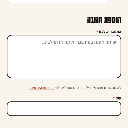
הוספת תגובה
התגובה שלכם
*
לא מבקשים מכם אימייל. הפרטים מנוהלים לפי
מדיניות הפרטיות
.
שם
*