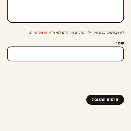
לא מבקשים מכם אימייל. הפרטים מנוהלים לפי
מדיניות הפרטיות
.
שם
*