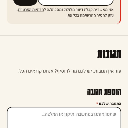
אני מאשר/ת קבלת דיוור מלזלול ומסכים/ה ל
מדיניות הפרטיות
.
ניתן להסיר מהרשימה בכל עת.
תגובות
עוד אין תגובות. יש לכם מה להוסיף? אנחנו קוראים הכל.
הוספת תגובה
התגובה שלכם
*