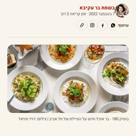
בשמת בר עקיבא
7 בנובמבר 2022
· זמן קריאה 2 דק׳
שיתוף
בוטיק 180 - בר אוכל חדש על הטיילת של תל אביב | צילום: דויד מויאל