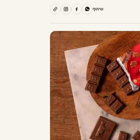
שיתוף