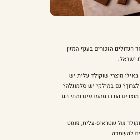
הגדולים הזכורים בענף המזון
 ישראל.
אילו מוצרי שוקולד עלית יש
לצרוך? גם במילקי יש סלמונלה?
 מוצרים הורדו מהמדפים ומתי הם
קולד של שטראוס-עלית, פוסט