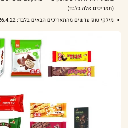
(תאריכים אלה בלבד)
מילקי טופ עדשים מהתאריכים הבאים בלבד: 26.4.22, 3.5.22, 11.5.22, 12.5.22, 16.5.22.