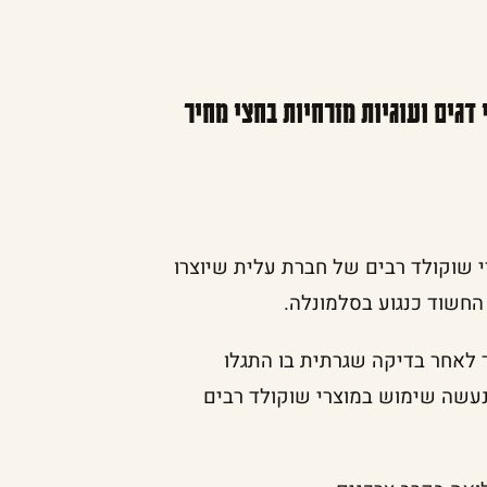
 דגים ועוגיות מזרחיות בחצי מחיר
 שוקולד רבים של חברת עלית שיוצרו
החשוד כנגוע בסלמונלה.
לאחר בדיקה שגרתית בו התגלו
 נעשה שימוש במוצרי שוקולד רבים