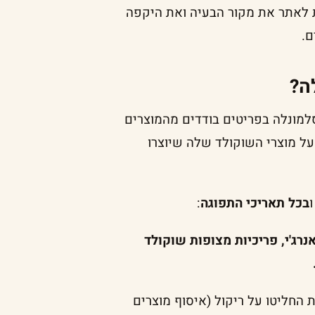
 לאתר את מקור הבעיה ואת היקפה
ם.
ה?
למונלה בפריטים בודדים מהמוצרים
ל מוצרי השוקולד שלה שיוצרו
בכל תאריכי התפוגה
:
נרג'י, פריכיות מצופות שוקולד
החליטו על ריקול (איסוף מוצרים