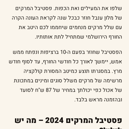
שלפו את המעילים ואת הכפות. פסטיבל המרקים
של מלון ענבל חוזר כבכל שנה לקראת העונה הקרה
עם שלל מרקים מנחמים שיחממו לכם היטב את
החורף הירושלמי שמתחיל לתת אותותיו.
הפסטיבל שחוזר בפעם ה-10 ברציפות ונפתח ממש
אמש, יימשך לאורך כל חודשי החורף, עד לסוף חודש
מרץ. במסגרתו תוצע כמיטב המסורת קולקציה
מרשימה של מרקים משלל סוגים ומינים במתכונת
של אכול כפי יכולתך במחיר של 87 ש"ח לסועד
ובהזמנה מראש בלבד.
פסטיבל המרקים 2024 – מה יש