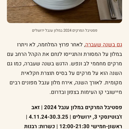
פסטיבל המרקים 2024 במלון ענבל ירושלים
גם בשנה שעברה
, לאחר פרוץ המלחמה, לא ויתרו
במלון על המסורת והתגייסו לנחם את הקהל הרחב עם
מרקים מחממי לב ונפש. הדגש בשנה שעברה, כמו גם
השנה הוא על מרקים על בסיס תוצרת חקלאית
מקומית. לאורך השנה, אירח מלון ענבל מפונים רבים
מיישובי קו העימות בצפון ובדרום.
פסטיבל המרקים במלון ענבל 2024 | זאב
ז'בוטינסקי 3, ירושלים | 4.11.24-30.3.25 |
ראשון-חמישי 12:00-21:30 | כשרות: רבנות