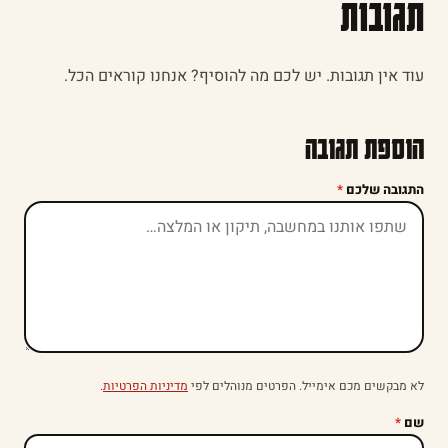
תגובות
עוד אין תגובות. יש לכם מה להוסיף? אנחנו קוראים הכל.
הוספת תגובה
התגובה שלכם
*
לא מבקשים מכם אימייל. הפרטים מנוהלים לפי
מדיניות הפרטיות
.
שם
*