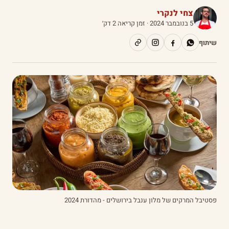
צחי לנקרי
5 בנובמבר 2024
· זמן קריאה 2 דק׳
שיתוף
פסטיבל המרקים של מלון ענבל בירושלים - מהדורת 2024