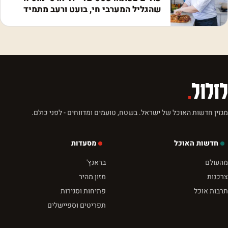
שהגליל המערבי חי, בועט ורעב מתמיד
לזלול
.
מגזין חדשות האוכל של ישראל. בשטח, טועמים ומדווחים - לפני כולם.
חדשות האוכל
מסעדות
מהעולם
בראנץ'
צרכנות
מזון מהיר
תרבות אוכל
פתיחות וסגירות
תפריטים וספיישלים