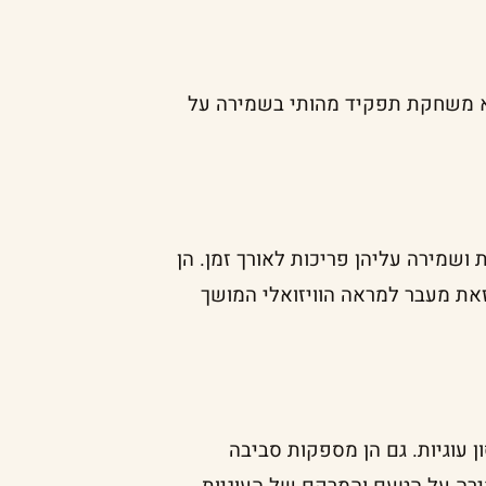
לא משחקת תפקיד מהותי בשמירה על
 ושמירה עליהן פריכות לאורך זמן. הן
זאת מעבר למראה הוויזואלי המושך
עוגיות. גם הן מספקות סביבה