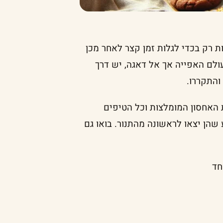
ות רק בכדי לגלות זמן קצר לאחר מכן
ולם האפייה אך אל דאגה, יש דרך
והתקררו.
 האחסון המומלצות וכל הטיפים
שהן יצאו לראשונה מהתנור. בואו גם
חד