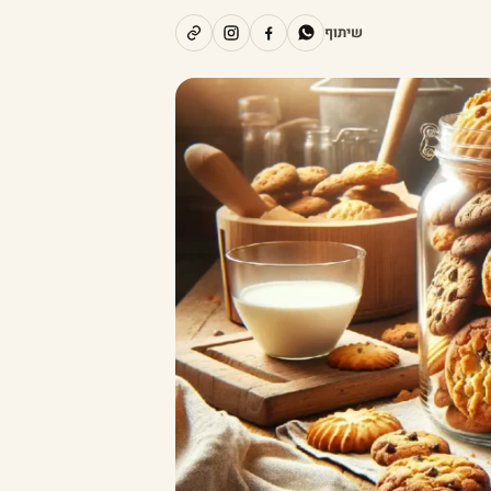
שיתוף