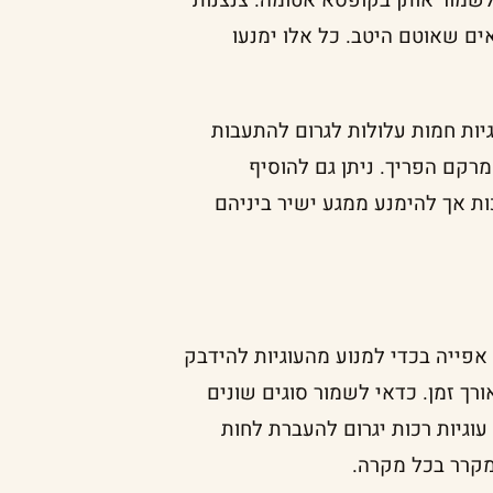
לשמור אותן בקופסא אטומה. צנצנות
ם שאוטם היטב. כל אלו ימנעו
גיות חמות עלולות לגרום להתעבות
מרקם הפריך. ניתן גם להוסיף
ת אך להימנע ממגע ישיר ביניהם
אפייה בכדי למנוע מהעוגיות להידבק
רך זמן. כדאי לשמור סוגים שונים
עוגיות רכות יגרום להעברת לחות
במקרר בכל מקרה.