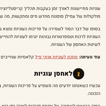
עוגיות מתיישנות לאורך זמן בעקבות תהליך קריסטליזציה 
מולקולות של עמילן סופגות מחדש מים ומתקשות, מה שג
בסופו של דבר הסוד לשמירה על פריכות העוגיות נמצא ב
העוגיות לרכות וטמפרטורות גבוהות יגרמו לעוגיות להתייש
לשיטת האחסון של העוגיות.
עוד טעימה:
מתכון לעוגיות אוזני פיל
קלאסיות שחייבים 
איך לאחסן עוגיות
עכשיו כשאנחנו יודעים מה משפיע על פריכות העוגיות, בו
הנכונה.