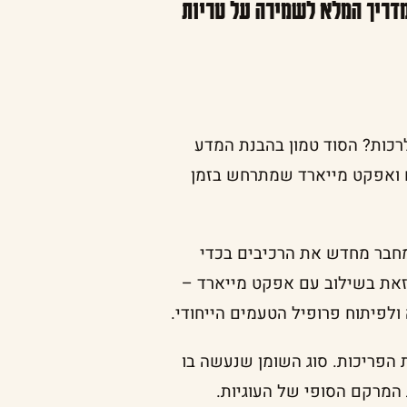
המדריך המלא לשמירה על טריות
רכות? הסוד טמון בהבנת המדע
ם ואפקט מייארד שמתרחש בזמן
חבר מחדש את הרכיבים בכדי
 זאת בשילוב עם אפקט מייארד –
ולפיתוח פרופיל הטעמים הייחודי.
 הפריכות. סוג השומן שנעשה בו
 המרקם הסופי של העוגיות.