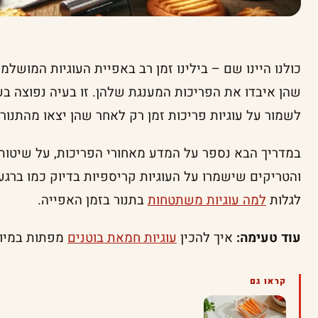
כולנו היינו שם – בילינו זמן רב באפיית העוגיות המושלמ
שהן איבדו את הפריכות המענגת שלהן. זו בעיה נפוצה בע
לשמור על עוגיות פריכות זמן רק לאחר שהן יצאו מהתנור 
במדריך הבא נספר על המדע מאחורי הפריכות, על שיטות
והטריקים שישמרו על העוגיות קריספיות בדיוק כמו ברגע 
לגלות
למה עוגיות משתטחות
בתנור בזמן האפייה.
עוד טעימה:
איך להכין
עוגיות חמאת בוטנים
מפתות במיו
קראו גם