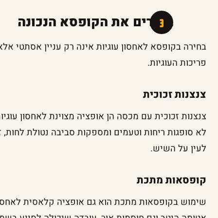
בוחרים את הקופסא הנכונה
בחירה בקופסא לאחסון עוגיות אינה רק עניין אסתטי א
פריכות העוגיות.
צנצנות זכוכית
צנצנות זכוכית עם מכסה הן אופציה מצוינת לאחסון עוגיות
לא סופגות ריחות וטעמים ומספקות סביבה נטולת לחות, 
לעין על השיש.
קופסאות מתכת
שימוש בקופסאות מתכת הוא גם אופציה קלאסית לאחסון 