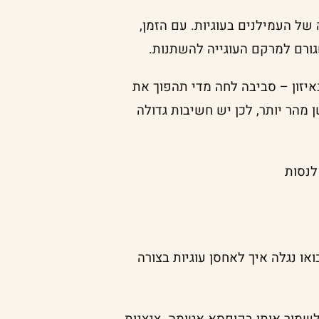
של העמילנים בעוגיות. עם הזמן,
ורם למרקם העוגייה להשתנות.
איזון – סביבה לחה מדי תהפוך את
ן מהר יותר, לכן יש חשיבות גדולה
לנסות
או נגלה איך לאחסן עוגיות בצורה