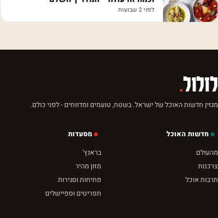
לפני 2 שבועות
לזלול
.
מגזין חדשות האוכל של ישראל. בשטח, טועמים ומדווחים - לפני כולם.
חדשות האוכל
מסעדות
מהעולם
בראנץ'
צרכנות
מזון מהיר
תרבות אוכל
פתיחות וסגירות
תפריטים וספיישלים