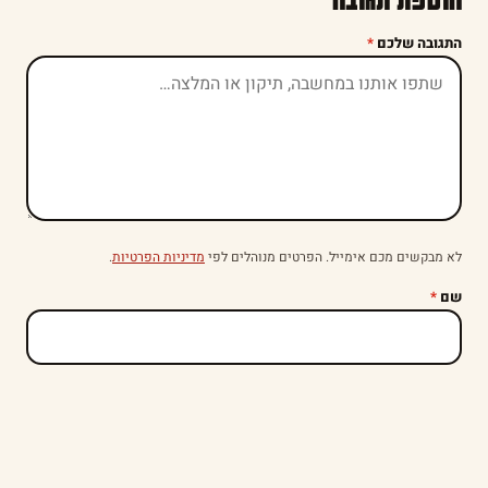
התגובה שלכם
*
לא מבקשים מכם אימייל. הפרטים מנוהלים לפי
מדיניות הפרטיות
.
שם
*