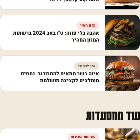
מזון מהיר
אהבה בלי פוזה: ט"ו באב 2024 ברשתות
המזון המהיר
איך לבחור?
איזה בשר מתאים להמבורגר: נתחים
מומלצים לקציצה מושלמת
עוד ממסעדות
פתיחות וסגירות