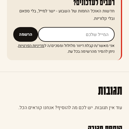
רעבים לעדכונים?
חדשות האוכל החמות של השבוע - ישר למייל, בלי ספאם
ובלי קלוריות.
אל תמלאו שדה זה
הרשמה
אני מאשר/ת קבלת דיוור מלזלול ומסכים/ה ל
מדיניות הפרטיות
.
ניתן להסיר מהרשימה בכל עת.
תגובות
עוד אין תגובות. יש לכם מה להוסיף? אנחנו קוראים הכל.
הוספת תגובה