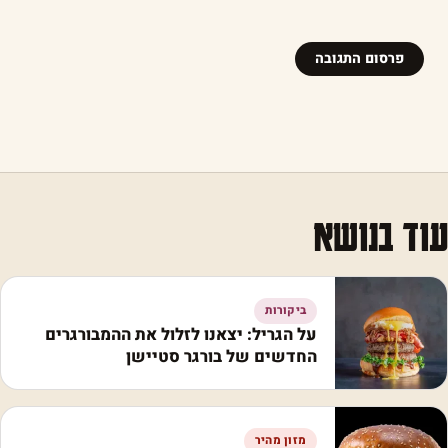
עוד בנושא
ביקורות
על הגריל: יצאנו לזלול את ההמבורגרים
החדשים של בורגר סטיישן
מזון מהיר