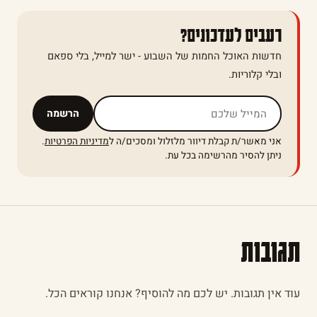
רעבים לעדכונים?
חדשות האוכל החמות של השבוע - ישר למייל, בלי ספאם
ובלי קלוריות.
אל תמלאו שדה זה
הרשמה
אני מאשר/ת קבלת דיוור מלזלול ומסכים/ה ל
מדיניות הפרטיות
.
ניתן להסיר מהרשימה בכל עת.
תגובות
עוד אין תגובות. יש לכם מה להוסיף? אנחנו קוראים הכל.