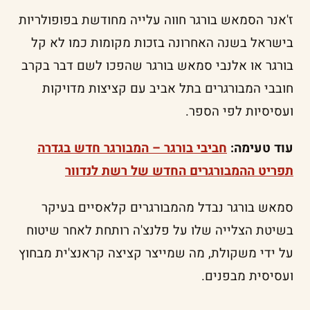
ז'אנר הסמאש בורגר חווה עלייה מחודשת בפופולריות
בישראל בשנה האחרונה בזכות מקומות כמו לא קל
בורגר או אלנבי סמאש בורגר שהפכו לשם דבר בקרב
חובבי המבורגרים בתל אביב עם קציצות מדויקות
ועסיסיות לפי הספר.
עוד טעימה:
חביבי בורגר – המבורגר חדש בגדרה
תפריט ההמבורגרים החדש של רשת לנדוור
סמאש בורגר נבדל מהמבורגרים קלאסיים בעיקר
בשיטת הצלייה שלו על פלנצ'ה רותחת לאחר שיטוח
על ידי משקולת, מה שמייצר קציצה קראנצ'ית מבחוץ
ועסיסית מבפנים.