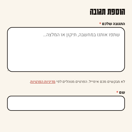
הוספת תגובה
התגובה שלכם
*
לא מבקשים מכם אימייל. הפרטים מנוהלים לפי
מדיניות הפרטיות
.
שם
*