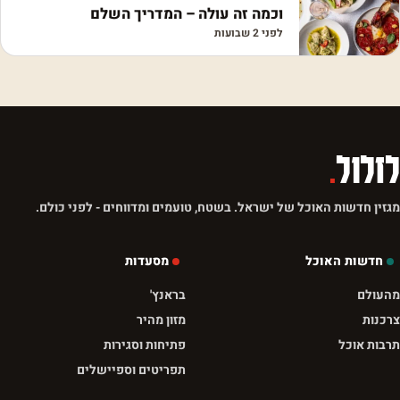
וכמה זה עולה – המדריך השלם
לפני 2 שבועות
לזלול
.
מגזין חדשות האוכל של ישראל. בשטח, טועמים ומדווחים - לפני כולם.
חדשות האוכל
מסעדות
מהעולם
בראנץ'
צרכנות
מזון מהיר
תרבות אוכל
פתיחות וסגירות
תפריטים וספיישלים