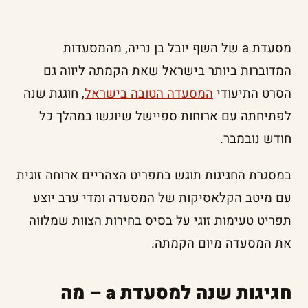
מסעדת a של השף יובל בן נריה, מהמסעדות
המדוברות ביותר בישראל שאת הקמתה ליווה גם
הסרט התיעודי
המסעדה הטובה בישראל
, חוגגת שנה
לפתיחתה עם ארוחות ספיישל שיוגשו במהלך כל
חודש נובמבר.
במסגרת החגיגות תוגש בתפריט הצהריים ארוחה זוגית
עם מיטב הקלאסיקות של המסעדה ומדי ערב יוצע
תפריט טעימות זוגי על בסיס בחירות הצוות שמלווה
את המסעדה מיום הקמתה.
חגיגות שנה למסעדת a – מה