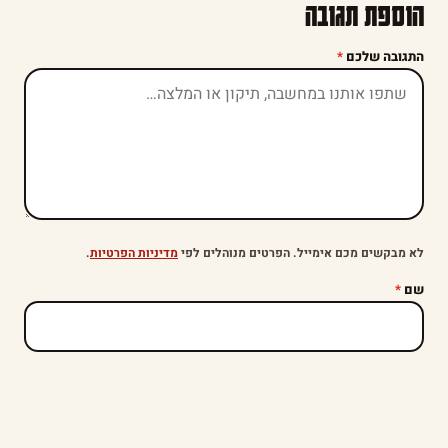
הוספת תגובה
התגובה שלכם
*
לא מבקשים מכם אימייל. הפרטים מנוהלים לפי
מדיניות הפרטיות
.
שם
*