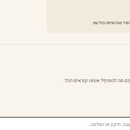
להסיר מהרשימה בכל עת.
לכם מה להוסיף? אנחנו קוראים הכל.