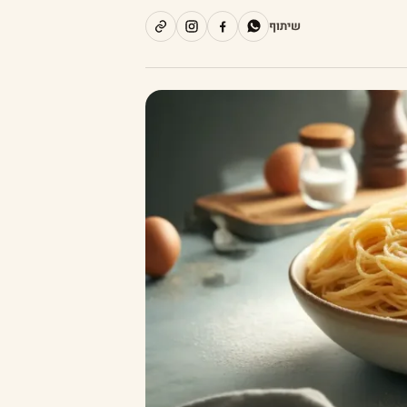
שיתוף