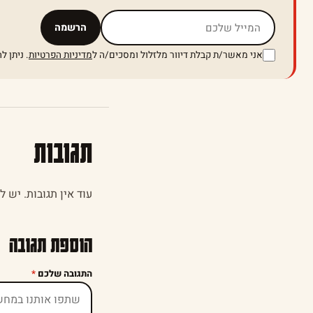
אל תמלאו שדה זה
הרשמה
אני מאשר/ת קבלת דיוור מלזלול ומסכים/ה ל
מדיניות הפרטיות
. ניתן 
תגובות
עוד אין תגובות. יש 
הוספת תגובה
התגובה שלכם
*