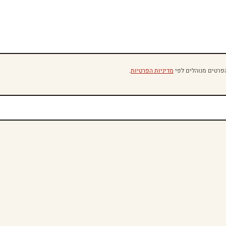
פרטים מנוהלים לפי
מדיניות הפרטיות
.