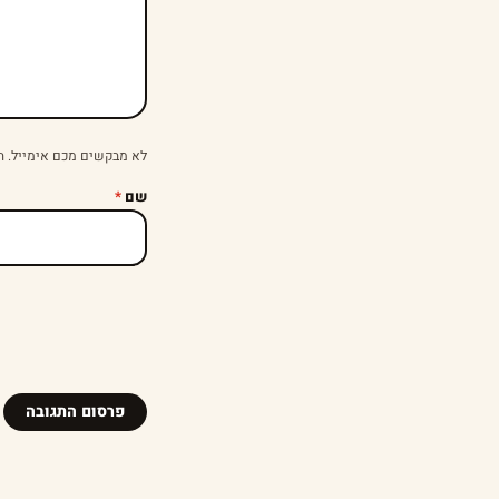
לא מבקשים מכם אימייל. ה
שם
*