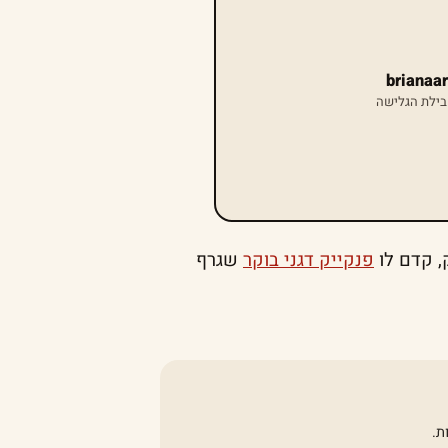
בילת הגלישה
, קדם לו
פנקייק דגני בוקר
שגרף
ת.