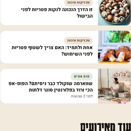
טכניקות והכנה
זו הדרך הנכונה לנקות פטריות לפני
הבישול
טכניקות והכנה
אחת ולתמיד: האם צריך לשטוף פטריות
לפני השימוש?
פופ אפים
שווארמה שוקולד כבר ניסיתם? הפופ-אפ
הכי ורוד בפלורנטין סוגר דלתות
לפני 2 שבועות
עוד מאירועים