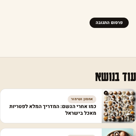
עוד בנושא
אחסון ושימור
כמו אחרי הגשם: המדריך המלא לפטריות
מאכל בישראל