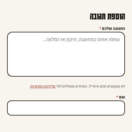
הוספת תגובה
התגובה שלכם
*
לא מבקשים מכם אימייל. הפרטים מנוהלים לפי
מדיניות הפרטיות
.
שם
*