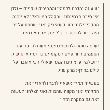
"זו עונה נהדרת לכמהין והמחירים שפויים – ולכן
אין סיבה מבחינתנו שהקהל הישראלי לא ייהנה
מהפריבילגיה הזו. כשאיציק ואני שוחחנו על זה
היה ברור לנו שזו דרך 'לפנק' את האורחים.
יש פה חומר גלם שמבחינתי משתלב יפה עם
הטעמים החורפיים המקומיים כדוגמת
ארטישוק
ירושלמי, ערמונים והמנה שאולי הכי אהובה על
כולנו בחורף: מרק עוף.
בעשייה תמיד אשאף לדבר ולהאדיר את
המקומי ואני מקווה שהצוות ואני הצלחנו לעשות
זאת גם במקרה הזה.״