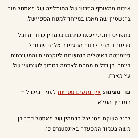
איכות מהאוסף הפרטי של הסומלייה של פאסטל מור
ברנשטיין שהותאמו במיוחד למנות הספיישל.
בתפריט החגיגי יעשו שימוש בכמהין שחור מחבל
פריגור וכמהין לבנות מהעיירה אלבה שבחבל
פיימונטה באיטליה הנחשבות ליוקרתיות והמשובחות
ביותר. הן גדלות מתחת לאדמה בסמוך לשורשיו של
עץ מארח.
עוד טעימה:
איך מנקים פטריות
לפני הבישול –
המדריך המלא
לרגל השקת פסטיבל הכמהין של פאסטל כתב בן
משה בעמוד המסעדה באינסטגרם כי: