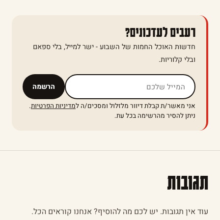
רעבים לעדכונים?
חדשות האוכל החמות של השבוע - ישר למייל, בלי ספאם
ובלי קלוריות.
אל תמלאו שדה זה
הרשמה
אני מאשר/ת קבלת דיוור מלזלול ומסכים/ה ל
מדיניות הפרטיות
.
ניתן להסיר מהרשימה בכל עת.
תגובות
עוד אין תגובות. יש לכם מה להוסיף? אנחנו קוראים הכל.