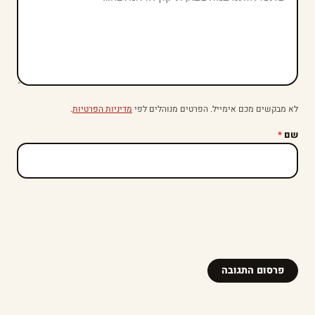
לא מבקשים מכם אימייל. הפרטים מנוהלים לפי
מדיניות הפרטיות
.
שם
*