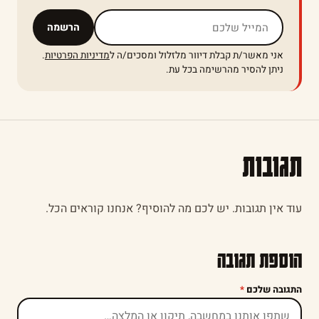
אל תמלאו שדה זה
הרשמה
אני מאשר/ת קבלת דיוור מלזלול ומסכים/ה ל
מדיניות הפרטיות
.
ניתן להסיר מהרשימה בכל עת.
תגובות
עוד אין תגובות. יש לכם מה להוסיף? אנחנו קוראים הכל.
הוספת תגובה
התגובה שלכם
*