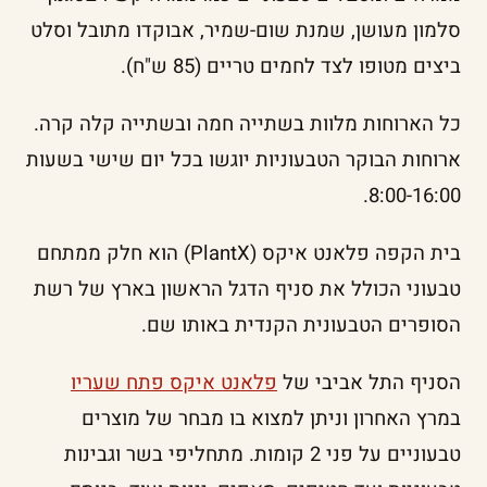
סלמון מעושן, שמנת שום-שמיר, אבוקדו מתובל וסלט
ביצים מטופו לצד לחמים טריים (85 ש"ח).
כל הארוחות מלוות בשתייה חמה ובשתייה קלה קרה.
ארוחות הבוקר הטבעוניות יוגשו בכל יום שישי בשעות
8:00-16:00.
בית הקפה פלאנט איקס (PlantX) הוא חלק ממתחם
טבעוני הכולל את סניף הדגל הראשון בארץ של רשת
הסופרים הטבעונית הקנדית באותו שם.
הסניף התל אביבי של
פלאנט איקס פתח שעריו
במרץ האחרון וניתן למצוא בו מבחר של מוצרים
טבעוניים על פני 2 קומות. מתחליפי בשר וגבינות