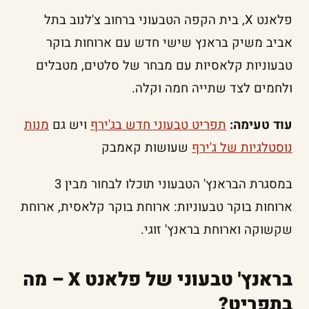
פלאנט X, בית הקפה הטבעוני ברחוב צ'לנוב בתל
אביב משיק בראנץ שישי חדש עם ארוחות בוקר
טבעוניות קלאסיות עם מבחר של סלטים, מטבלים
ולחמים לצד שתייה חמה וקלה.
עוד טעימה:
תפריט טבעוני חדש בג'ירף
ויש גם
מנות
נוסטלגיות של ג'ירף
שעושות קאמבק
במסגרת הבראנץ' הטבעוני תוכלו לבחור מבין 3
ארוחות בוקר טבעוניות: ארוחת בוקר קלאסית, ארוחת
שקשוקה וארוחת בראנץ' זוגי.
בראנץ' טבעוני של פלאנט X – מה
בתפריט?