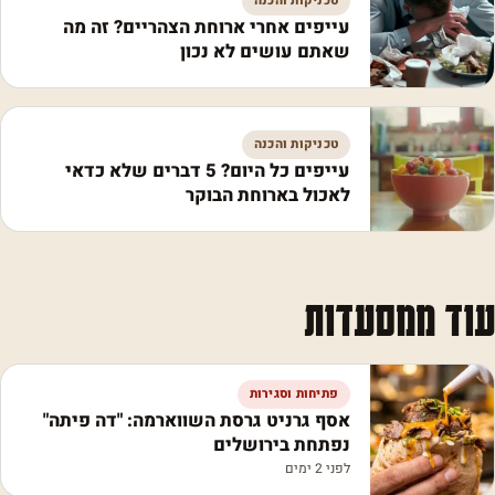
טכניקות והכנה
עייפים אחרי ארוחת הצהריים? זה מה
שאתם עושים לא נכון
טכניקות והכנה
עייפים כל היום? 5 דברים שלא כדאי
לאכול בארוחת הבוקר
עוד ממסעדות
פתיחות וסגירות
אסף גרניט גרסת השווארמה: "דה פיתה"
נפתחת בירושלים
לפני 2 ימים