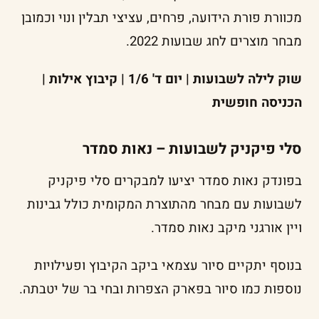
מכוורת פורת הידועה, פרחים, עציצי תבלין ונוי וכמובן
מבחר מוצרים לחג שבועות 2022.
שוק לילה לשבועות | יום ד' 1/6 | קיבוץ אילות |
הכניסה חופשית
סלי פיקניק לשבועות – נאות סמדר
בפונדק נאות סמדר יציעו למבקרים סלי פיקניק
לשבועות עם מבחר מהתוצרת המקומית כולל גבינות
ויין אורגני מיקב נאות סמדר.
בנוסף יתקיים סיור עצמאי ביקב הקיבוץ ופעילויות
נוספות כמו סיור בפארק הצפרות ובחי בר של יטבתה.