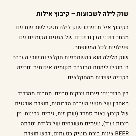
שוק לילה לשבועות – קיבוץ אילות
בקיבוץ אילות יערכו שוק לילה חגיגי לשבועות עם
מבחר דוכני מזון ודוכנים של אמנים מקומיים עם
פעילויות לכל המשפחה.
שוק הלילה הוא בהשתתפות חקלאי ותושבי הערבה
בו תוכלו ליהנות מתוצרת מקומית איכותית וטרייה
בקנייה ישירות מהחקלאים.
בין הדוכנים: פירות וירקות טריים, תמרים מהגדיד
האחרון של מטעי הערבה הדרומית, תוצרת אורגנית
של קיבוץ נאות סמדר (שמן זית, זיתים, גבינות, יין,
ריבות ועוד), טעמים משובחים של גלידת יטבתה,
BEER צינות בירת בוטיק בטעמים, דבש תוצרת