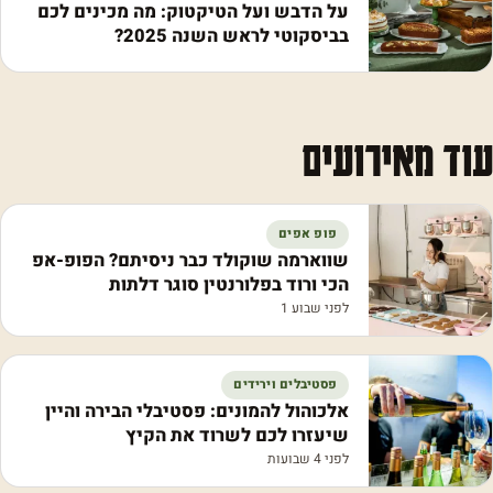
על הדבש ועל הטיקטוק: מה מכינים לכם
בביסקוטי לראש השנה 2025?
עוד מאירועים
פופ אפים
שווארמה שוקולד כבר ניסיתם? הפופ-אפ
הכי ורוד בפלורנטין סוגר דלתות
לפני שבוע 1
פסטיבלים וירידים
אלכוהול להמונים: פסטיבלי הבירה והיין
שיעזרו לכם לשרוד את הקיץ
לפני 4 שבועות