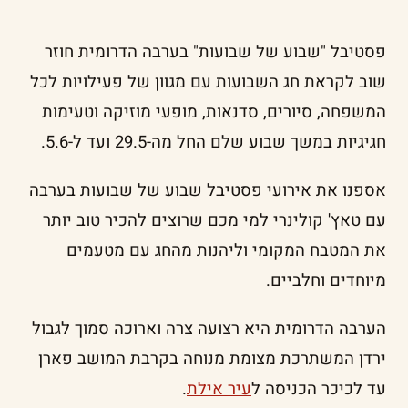
פסטיבל "שבוע של שבועות" בערבה הדרומית חוזר
שוב לקראת חג השבועות עם מגוון של פעילויות לכל
המשפחה, סיורים, סדנאות, מופעי מוזיקה וטעימות
חגיגיות במשך שבוע שלם החל מה-29.5 ועד ל-5.6.
אספנו את אירועי פסטיבל שבוע של שבועות בערבה
עם טאץ' קולינרי למי מכם שרוצים להכיר טוב יותר
את המטבח המקומי וליהנות מהחג עם מטעמים
מיוחדים וחלביים.
הערבה הדרומית היא רצועה צרה וארוכה סמוך לגבול
ירדן המשתרכת מצומת מנוחה בקרבת המושב פארן
עד לכיכר הכניסה ל
עיר אילת
.