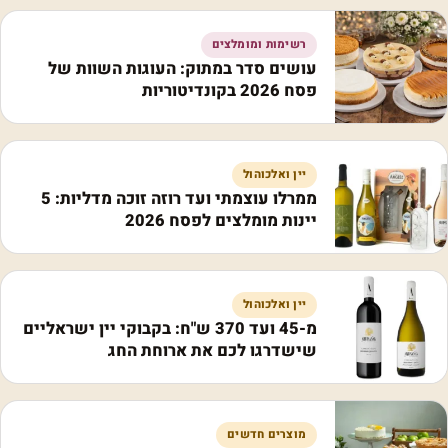
רשימות ומומלצים
עושים סדר במתוק: העוגות השוות של
פסח 2026 בקונדיטוריות
יין ואלכוהול
ממרלו עוצמתי ועד רוזה זוכה מדליות: 5
יינות מומלצים לפסח 2026
יין ואלכוהול
מ-45 ועד 370 ש"ח: בקבוקי יין ישראליים
שישדרגו לכם את ארוחת החג
מוצרים חדשים