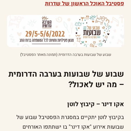
פסטיבל האוכל הראשון של שדרות
שבוע של שבועות בערבה הדרומית (תמונה מאתר הפסטיבל)
שבוע של שבועות בערבה הדרומית
– מה יש לאכול?
אקו דינר – קיבוץ לוטן
בקיבוץ לוטן יתקיים במסגרת הפסטיבל שבוע של
שבועות אירוע "אקו דינר" בו ישתתפו האורחים