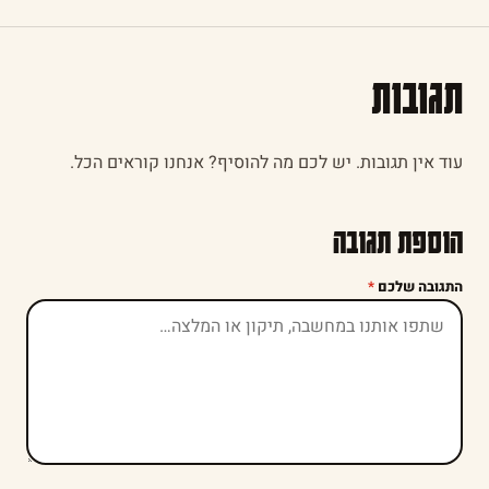
תגובות
עוד אין תגובות. יש לכם מה להוסיף? אנחנו קוראים הכל.
הוספת תגובה
התגובה שלכם
*