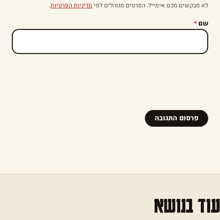
לא מבקשים מכם אימייל. הפרטים מנוהלים לפי
מדיניות הפרטיות
.
שם
*
עוד בנושא