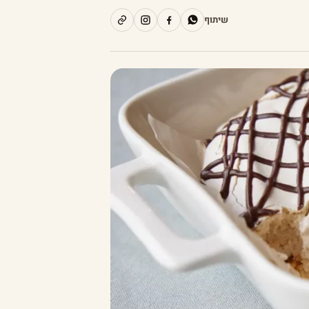
שיתוף