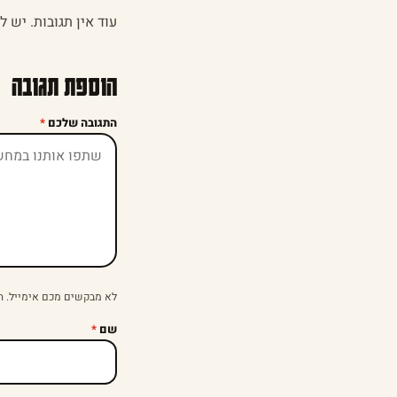
עוד אין תגובות. יש 
הוספת תגובה
התגובה שלכם
*
לא מבקשים מכם אימייל. ה
שם
*