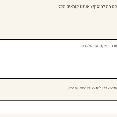
לכם מה להוסיף? אנחנו קוראים הכל.
פרטים מנוהלים לפי
מדיניות הפרטיות
.