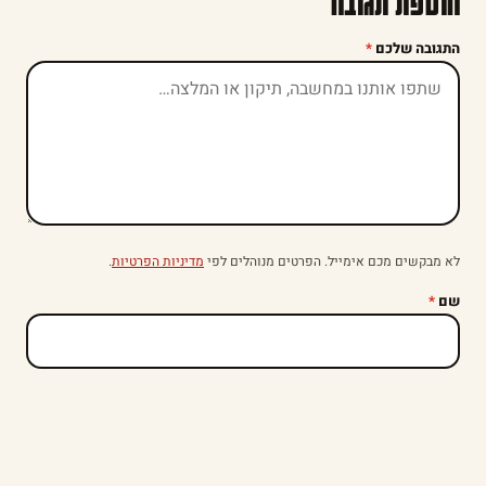
הוספת תגובה
התגובה שלכם
*
לא מבקשים מכם אימייל. הפרטים מנוהלים לפי
מדיניות הפרטיות
.
שם
*