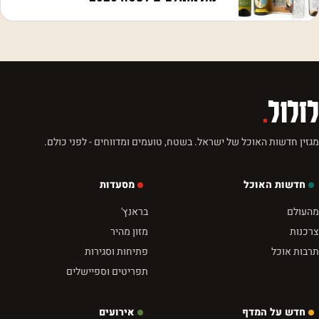
לזלול
.
מגזין חדשות האוכל של ישראל. בשטח, טועמים ומדווחים - לפני כולם.
חדשות האוכל
מסעדות
מהעולם
בראנץ'
צרכנות
מזון מהיר
תרבות אוכל
פתיחות וסגירות
תפריטים וספיישלים
חדש על המדף
אירועים