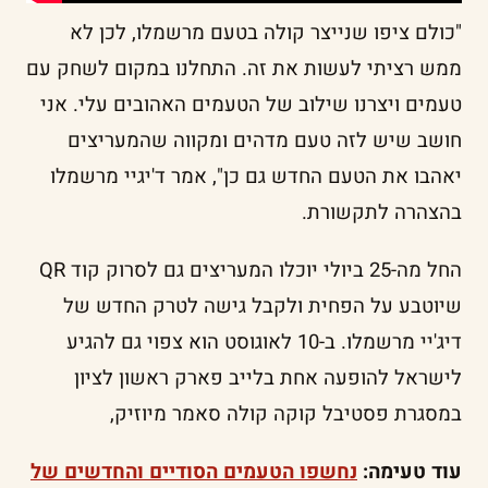
"כולם ציפו שנייצר קולה בטעם מרשמלו, לכן לא
ממש רציתי לעשות את זה. התחלנו במקום לשחק עם
טעמים ויצרנו שילוב של הטעמים האהובים עלי. אני
חושב שיש לזה טעם מדהים ומקווה שהמעריצים
יאהבו את הטעם החדש גם כן", אמר ד'יגיי מרשמלו
בהצהרה לתקשורת.
החל מה-25 ביולי יוכלו המעריצים גם לסרוק קוד QR
שיוטבע על הפחית ולקבל גישה לטרק החדש של
דיג'יי מרשמלו. ב-10 לאוגוסט הוא צפוי גם להגיע
לישראל להופעה אחת בלייב פארק ראשון לציון
במסגרת פסטיבל קוקה קולה סאמר מיוזיק,
עוד טעימה:
נחשפו הטעמים הסודיים והחדשים של