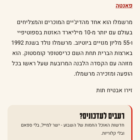
פאנטה
מרשמלו הוא אחד מהדיג'יים המוכרים והמצליחים
בעולם עם יותר מ-10 מיליארד האזנות בספוטיפיי
ו-55 מליון מנויים ביוטיוב. מרשמלו נולד בשנת 1992
בארצות הברית תחת השם כריסטופר קומסטוק. הוא
מזוהה עם הקסדה הלבנה המרובעת שעל ראשו בכל
הופעה ומזכירה מרשמלו.
זירו אבטיח תות
רעבים לעדכונים?
חדשות האוכל החמות של השבוע - ישר למייל, בלי ספאם
ובלי קלוריות.