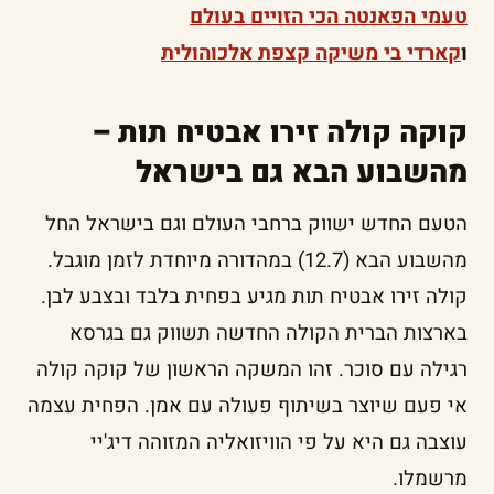
טעמי הפאנטה הכי הזויים בעולם
ו
קארדי בי משיקה קצפת אלכוהולית
קוקה קולה זירו אבטיח תות –
מהשבוע הבא גם בישראל
הטעם החדש ישווק ברחבי העולם וגם בישראל החל
מהשבוע הבא (12.7) במהדורה מיוחדת לזמן מוגבל.
קולה זירו אבטיח תות מגיע בפחית בלבד ובצבע לבן.
בארצות הברית הקולה החדשה תשווק גם בגרסא
רגילה עם סוכר. זהו המשקה הראשון של קוקה קולה
אי פעם שיוצר בשיתוף פעולה עם אמן. הפחית עצמה
עוצבה גם היא על פי הוויזואליה המזוהה דיג'יי
מרשמלו.