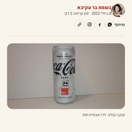
בשמת בר עקיבא
8 ביולי 2022
· זמן קריאה 2 דק׳
שיתוף
קוקה קולה: זירו אבטיח תות