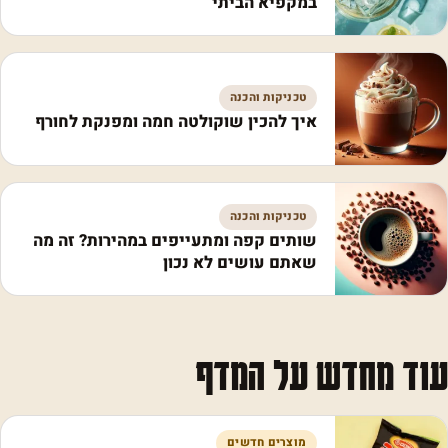
במקפיא הביתי
טכניקות והכנה
איך להכין שוקולטה חמה ומפנקת לחורף
טכניקות והכנה
שותים קפה ומתעייפים במהירות? זה מה
שאתם עושים לא נכון
עוד מחדש על המדף
מוצרים חדשים