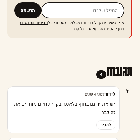
אל תמלאו שדה זה
הרשמה
אני מאשר/ת קבלת דיוור מלזלול ומסכים/ה ל
מדיניות הפרטיות
.
ניתן להסיר מהרשימה בכל עת.
תגובות
4
ל
לידור
לפני 4 שנים
יש את זה גם בחוף בלאנגה בקרית חיים מוחרים את
זה כבר
להגיב