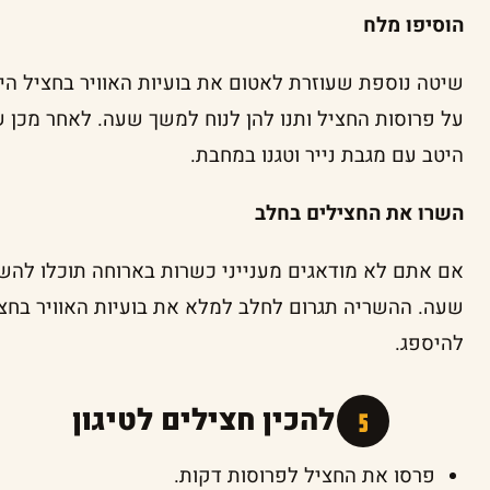
הוסיפו מלח
שיטה נוספת שעוזרת לאטום את בועיות האוויר בחציל ה
על פרוסות החציל ותנו להן לנוח למשך שעה. לאחר מכן ש
היטב עם מגבת נייר וטגנו במחבת.
השרו את החצילים בחלב
אם אתם לא מודאגים מענייני כשרות בארוחה תוכלו להש
שעה. ההשריה תגרום לחלב למלא את בועיות האוויר בחצ
להיספג.
איך להכין חצילים לטיגון
פרסו את החציל לפרוסות דקות.