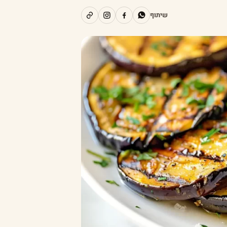
שיתוף