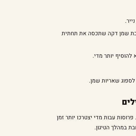
ייר.
שכבת שמן דקה שתכסה את תחתית
להוסיף יותר מדי.
לספוג שאריות שמן.
לים
רוסות עבות מדי יצטרכו יותר זמן
בת במהלך הטיגון.