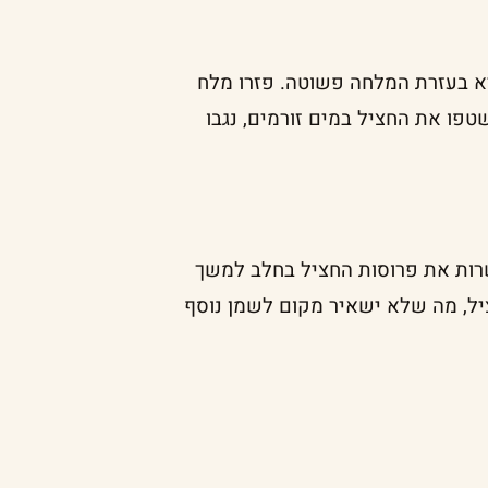
יא בעזרת המלחה פשוטה. פזרו מלח
טפו את החציל במים זורמים, נגבו
רות את פרוסות החציל בחלב למשך
יל, מה שלא ישאיר מקום לשמן נוסף