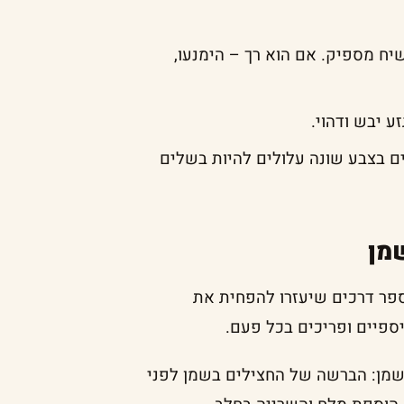
יח מספיק. אם הוא רך – הימנעו,
ע יבש ודהוי.
ים בצבע שונה עלולים להיות בשלים
מן
ספר דרכים שיעזרו להפחית את
ספיים ופריכים בכל פעם.
 שמן: הברשה של החצילים בשמן לפני