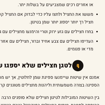
או אזורים רכים שמצביעים על בשלות יתר.
מששו את החציל ולחצו עליו כדי לבדוק אם החציל קש
חציל רך יותר יספוג יותר שמן בטיגון.
בחרו חצילים עם גזע ירוק וטרי והימנעו מחצילים עם גז
העדיפו חצילים עם צבע אחיד וברור, חצילים עם אזור
מדי או פגומים.
איך לטגן חצילים שלא יספגו ש
אמנם אין שיטות שיימנעו ספיגת שמן לחלוטין, אך יש מ
הספיגה בצורה משמעותית וליהנות מחצילים מטוגנים קרי
בין השיטות המובילות לטיגון חצילים שלא סופגים הרבה