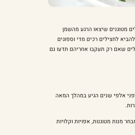
ים מטוגנים שיצאו הרגע מהשמן
 להביא לחצילים רכים מדי וספוגים
לים שאם רק תעקבו אחריהם תדעו גם
 לפני אלפי שנים הגיע במהלך המאה
ות.
ר מנות מטוגנות, אפויות וקלויות