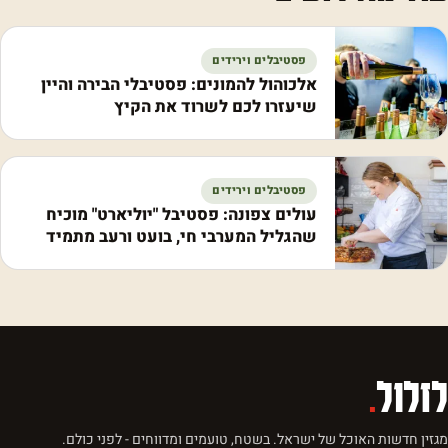
פסטיבלים וירידים
אלכוהול להמונים: פסטיבלי הבירה והיין
שיעזרו לכם לשרוד את הקיץ
פסטיבלים וירידים
עולים צפונה: פסטיבל "יוליארט" מוכיח
שהגליל המערבי חי, בועט ורעב מתמיד
לזלול
.
מגזין חדשות האוכל של ישראל. בשטח, טועמים ומדווחים - לפני כולם.