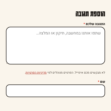
הוספת תגובה
התגובה שלכם
*
לא מבקשים מכם אימייל. הפרטים מנוהלים לפי
מדיניות הפרטיות
.
שם
*