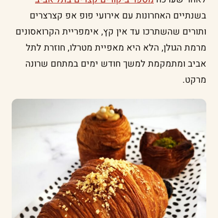
בשנתיים האחרונות עם אירועי פופ אפ קצרצרים
ותורים שהשתרכו עד אין קץ, אימפריית הקרואסונים
מרמת הגולן, הלא היא מאפיית מטרלו, חוזרת לתל
אביב ומתמקמת למשך חודש ימים במתחם שרונה
מרקט.