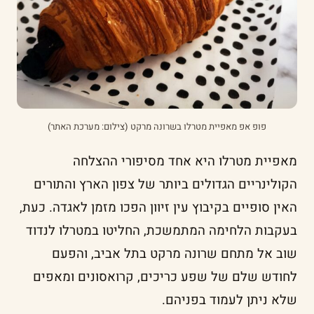
פופ אפ מאפיית מטרלו בשרונה מרקט (צילום: מערכת האתר)
מאפיית מטרלו היא אחד מסיפורי ההצלחה
הקולינריים הגדולים ביותר של צפון הארץ והתורים
האין סופיים בקיבוץ עין זיוון הפכו מזמן לאגדה. כעת,
בעקבות הלחימה המתמשכת, החליטו במטרלו לנדוד
שוב אל מתחם שרונה מרקט בתל אביב, והפעם
לחודש שלם של שפע כריכים, קרואסונים ומאפים
שלא ניתן לעמוד בפניהם.