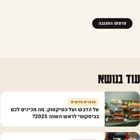
עוד בנושא
מוצרים חדשים
על הדבש ועל הטיקטוק: מה מכינים לכם
בביסקוטי לראש השנה 2025?