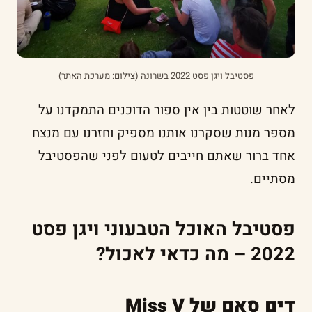
פסטיבל ויגן פסט 2022 בשרונה (צילום: מערכת האתר)
לאחר שוטטות בין אין ספור הדוכנים התמקדנו על
מספר מנות שסקרנו אותנו מספיק וחזרנו עם מנצח
אחד ברור שאתם חייבים לטעום לפני שהפסטיבל
מסתיים.
פסטיבל האוכל הטבעוני ויגן פסט
2022 – מה כדאי לאכול?
דים סאם של Miss V