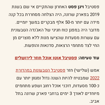
פסטיבל
ויגן פסט
האחרון שהתקיים אי שם בשנת
2019 בפארק שרונה, היה הצלחה מסחררת בכל קנה
מידה עם יותר מ-50 אלף מבקרים במשך יומיים.
מדובר היה במפגן כוח חגיגי של האג'נדה הטבעונית
עם עשרות מסעדות שהציעו מנות ללא מוצרים מן
החי לצד מתחמי הרצאות, סדנאות והופעות.
עוד טעימה:
פסטיבל אוטו אוכל חוזר לירושלים
אמש (שלישי) חזר
פסטיבל הטבעונות במהדורת
2022
שמבטיח להיות השנה גדול ומגוון יותר עם
כ-100 מסעדות, דוכני אוכל רחוב ושפע מתחמים
מיוחדים לאורך 3 ימים ברחבי פארק שרונה בתל
אביב.