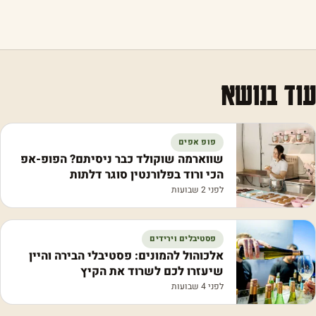
עוד בנושא
פופ אפים
שווארמה שוקולד כבר ניסיתם? הפופ-אפ
הכי ורוד בפלורנטין סוגר דלתות
לפני 2 שבועות
פסטיבלים וירידים
אלכוהול להמונים: פסטיבלי הבירה והיין
שיעזרו לכם לשרוד את הקיץ
לפני 4 שבועות