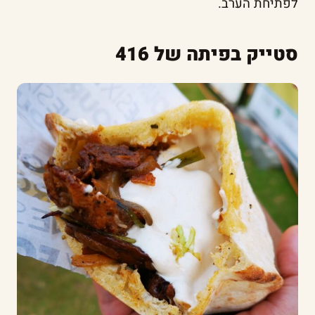
לפתיחת הערב.
סטייק בפיתה של 416