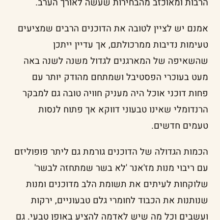
הרבות ומאוכזב מהבחירות שעשה לאורך הערב.
אמנם יש לציין לטובה את הדוכנים הרבים שמציעים
טעימות נדיבות ממרכולתם, אך עדיין ייתכן
שהשאיפה של המארגנים לגדול משנה לשנה באה
מעט בעוכרי הפסטיבל ושמתחם מהודק יותר עם
פחות דוכני אוכל היה מעניק חוויה טובה גם למבקר
הרנדומלי שאינו טבעוני דווקא אך פתוח לנסות
טעמים חדשים.
הכמות הגדולה של הדוכנים גורמת גם ליתר פופוליזם
עם ריבוי מנות מז'אנר 'לא בשר שמתחזה לבשר'
שלוקחות לעיתים את תשומת הלב מדוכנים ומנות
שנותנות את הכבוד לחומרי גלם טבעוניים, ירקות
ועשבים וכל מה שיש לאדמה להציע באופן טבעי. גם