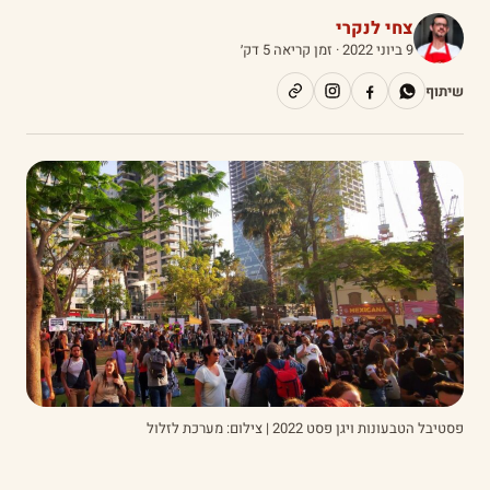
צחי לנקרי
9 ביוני 2022
· זמן קריאה 5 דק׳
שיתוף
פסטיבל הטבעונות ויגן פסט 2022 | צילום: מערכת לזלול