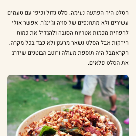
הסלט היה הפתעה נעימה. סלט גדול וכיפי עם טעמים
עשירים ולא מתחנפים של סויה וג'ינג'ר. אפשר אולי
להפחית מכמות אטריות הסובה ולהגדיל את כמות
הירקות אבל הסלט נשאר מרענן ולא כבד בכל מקרה.
הקראמבל היה תוספת מעולה ורוטב הבוטנים שידרג
את הסלט פלאים.