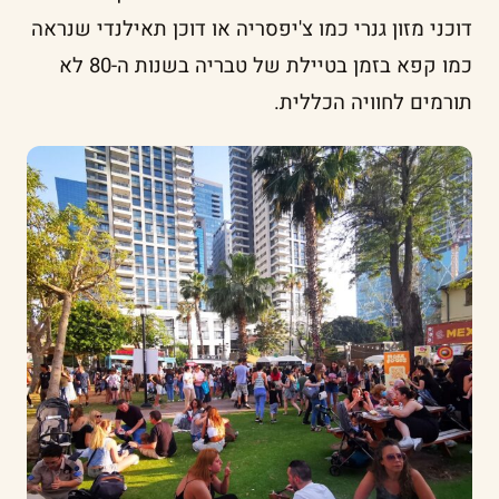
דוכני מזון גנרי כמו צ'יפסריה או דוכן תאילנדי שנראה
כמו קפא בזמן בטיילת של טבריה בשנות ה-80 לא
תורמים לחוויה הכללית.