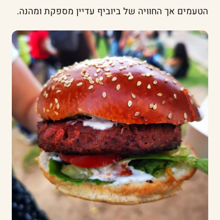
הטעמים אך החוויה של ביוביף עדיין מספקת ומהנה.