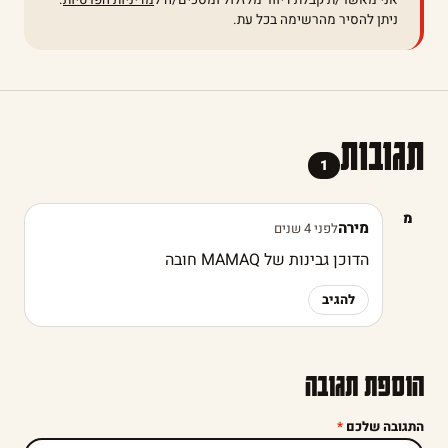
ניתן להסיר מהרשימה בכל עת.
תגובות
1
מ
מירה
לפני 4 שנים
הדוכן גבינות של MAMAQ חובה
להגיב
הוספת תגובה
התגובה שלכם
*