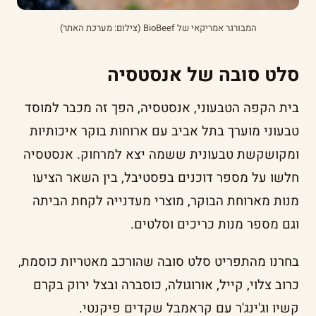
המבורגר אמריקאי של BioBeef (צילום: מערכת האתר)
סלט סובה של אנסטסיה
בית הקפה הטבעוני, אנסטסיה, הפך זה מכבר למוסד
טבעוני מוערך בתל אביב עם ארוחות בוקר איכותיות
ומקושקשת טבעונית ששמה יצא למרחוק. אנסטסיה
חלשו על מספר דוכנים בפסטיבל, בין השאר הציעו
מנות מארוחת הבוקר, מוצרי מעדנייה לקחת הביתה
וגם מספר מנות כריכים וסלטים.
בחרנו מהתפריט סלט סובה שהורכב מאטריות כוסמת,
כרוב צלוי, קייל, אורוגולה, כוסברה ובצל ירוק בקרם
קשיו וג'ינג'ר עם קראמבל שקדים פיקנטי.