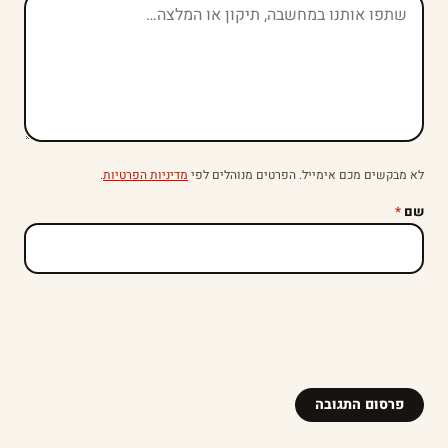
לא מבקשים מכם אימייל. הפרטים מנוהלים לפי
מדיניות הפרטיות
.
שם
*