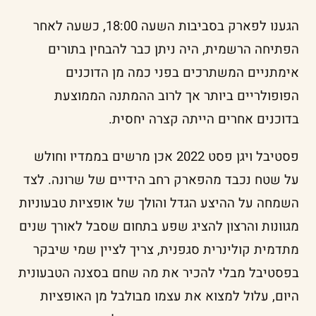
הגענו לפארק בסביבות השעה 18:00, כשעה לאחר
הפתיחה הרשמית, היה ניתן כבר להבחין בתורים
אימתניים המשתרכים בפני כמה מן הדוכנים
הפופולריים ביותר אך לרוב ההמתנה הממוצעת
בדוכנים אחרים הייתה קצרה יחסית.
פסטיבל ויגן פסט 2022 אכן מרשים בממדיו וחולש
על שטח נכבד מהפארק רחב הידיים של שרונה. לצד
השמחה על ההיצע הגדל והולך של אופציות טבעוניות
מגוונות והרצון להציג שפע בתחום שסבל לאורך שנים
מתדמית קולינרית סגפנית, צריך לציין שמי שיבקר
בפסטיבל מבלי להכיר את מה שחם בסצנה הטבעונית
היום, עלול למצוא את עצמו מבולבל מן האופציות