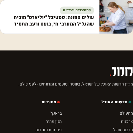
פסטיבלים וירידים
עולים צפונה: פסטיבל "יוליארט" מוכיח
שהגליל המערבי חי, בועט ורעב מתמיד
לזלול
.
מגזין חדשות האוכל של ישראל. בשטח, טועמים ומדווחים - לפני כולם.
חדשות האוכל
מסעדות
מהעולם
בראנץ'
צרכנות
מזון מהיר
תרבות אוכל
פתיחות וסגירות