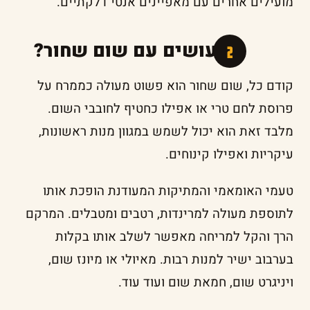
מועילים אחרים עם מאפיינים אנטי דלקתיים.
מה עושים עם שום שחור?
קודם כל, שום שחור הוא פשוט מעולה כממרח על
פרוסת לחם טרי או אפילו כחטיף לחובבי השום.
מלבד זאת הוא יכול לשמש במגוון מנות ראשונות,
עיקריות ואפילו קינוחים.
טעמי האומאמי והמתיקות המעודנת הופכת אותו
לתוספת מעולה למרינדות, רטבים ומטבלים. המרקם
הרך והקל למריחה מאפשר לשלב אותו בקלות
בערבוב ישיר למנות רבות. מאיולי או מיונז שום,
ויניגרט שום, חמאת שום ועוד עוד.