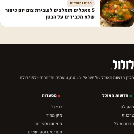
חגים ומועדים
5 מאכלים מומלצים לשבירת צום יום כיפור
שלא מכבידים על הבטן
לזלול
.
מגזין חדשות האוכל של ישראל. בשטח, טועמים ומדווחים - לפני כולם.
חדשות האוכל
מסעדות
מהעולם
בראנץ'
צרכנות
מזון מהיר
תרבות אוכל
פתיחות וסגירות
תפריטים וספיישלים