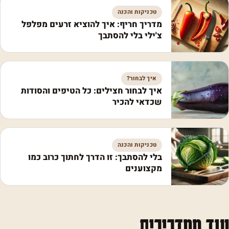
טכניקות והכנה
מדריך חריף: איך להוציא זרעים מפלפל
צ'ילי בלי להסתבך
איך לבחור?
איך לבחור חצילים: כל הטיפים והסודות
שכדאי להכיר
טכניקות והכנה
בלי להסתבך: זו הדרך לחתוך כרוב כמו
מקצוענים
עוד ממדריכים