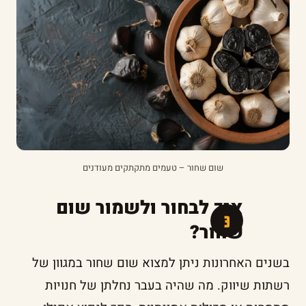
שום שחור – טעמים מתקתקים מעודנים
איך לבחור ולשמור שום
שחור?
בשנים האחרונות ניתן למצוא שום שחור במגוון של
רשתות שיווק. מה שהיה בעבר נחלתן של חנויות