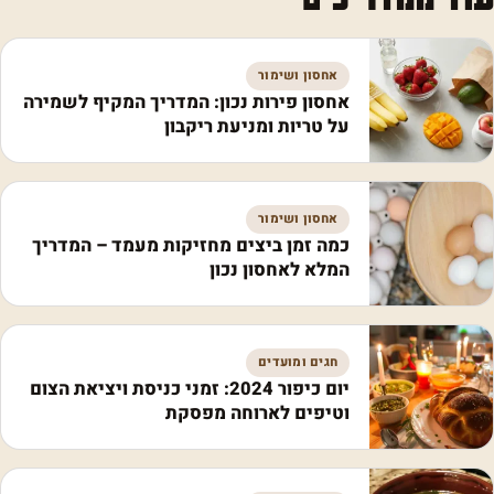
אחסון ושימור
אחסון פירות נכון: המדריך המקיף לשמירה
על טריות ומניעת ריקבון
אחסון ושימור
כמה זמן ביצים מחזיקות מעמד – המדריך
המלא לאחסון נכון
חגים ומועדים
יום כיפור 2024: זמני כניסת ויציאת הצום
וטיפים לארוחה מפסקת