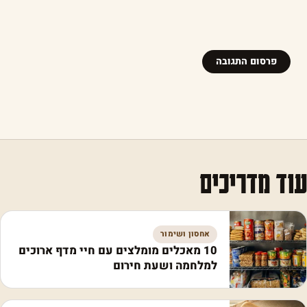
עוד מדריכים
אחסון ושימור
10 מאכלים מומלצים עם חיי מדף ארוכים
למלחמה ושעת חירום