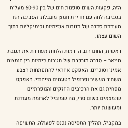
הזה, פקעות השום סופגות חום של בין 60-90 מעלות
בסביבה לחה עם חדירת חמצן מוגבלת. הסביבה הזו
מעודדת סדרה של תגובות אנזימיות וכימיקליות בתוך
השום עצמו.
ראשית, החום הגבוה ורמות הלחות מעודדת את תגובת
מייאר – סדרה מורכבת של תגובות כימיות בין חומצות
אמינו וסוכרים. האפקט אחראי להתפתחות הצבע
השחור העשיר ופרופיל הטעמים הייחודי. האפקט
מפחית גם את הרכיבים החזקים והגופרתיים
שנמצאים בשום טרי, מה שמוביל לארומה מעודנת
ומעושנת יותר.
במקביל, תהליך התסיסה נכנס לפעולה. החשיפה