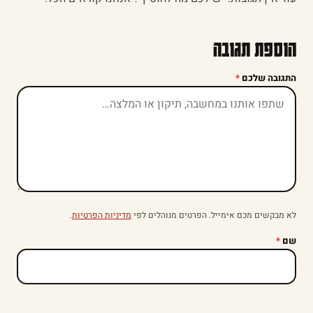
הוספת תגובה
התגובה שלכם
*
לא מבקשים מכם אימייל. הפרטים מנוהלים לפי
מדיניות הפרטיות
.
שם
*