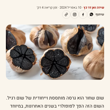
שירה ואן דר כץ
·
10 באפריל 2024
· זמן קריאה 4 דק׳
שיתוף
שום שחור הוא גרסה מותססת וייחודית של שום רגיל.
השום הזה הפך לפופולרי בשנים האחרונות, במיוחד