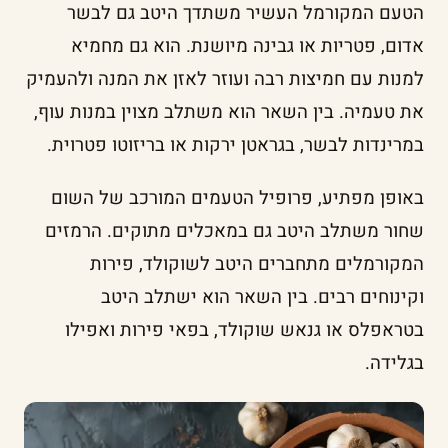
הטעם המקורמל העשיר משתדך היטב גם לבשר
אדום, פטריות או גבינה מיושנת. הוא גם מחמיא
למנות עם חמיצות רבה ועוזר לאזן את המנה ולהעמיק
את טעמיה. בין השאר הוא משתלב מצוין במנות עוף,
במרינדות לבשר, בגראטן ירקות או בריזוטו פטרוית.
באופן מפתיע, פרופיל הטעמים המורכב של השום
שחור משתלב היטב גם במאכלים מתוקים. הרמזים
המקורמלים מתחברים היטב לשוקולד, פירות
וקינוחים רבים. בין השאר הוא ישתלב היטב
בטראפלס או גנאש שוקולד, בפאי פירות ואפילו
בגלידה.