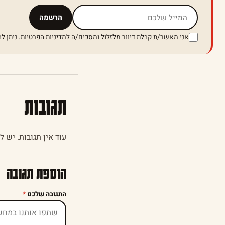
אל תמלאו שדה זה
הרשמה
אני מאשר/ת קבלת דיוור מלזלול ומסכים/ה ל
מדיניות הפרטיות
. ניתן 
תגובות
עוד אין תגובות. יש 
הוספת תגובה
התגובה שלכם
*