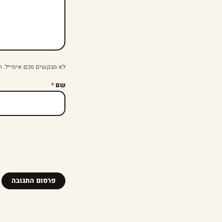
לא מבקשים מכם אימייל. ה
שם
*