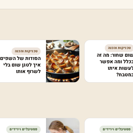
טכניקות והכנה
טכניקות והכנה
ום שחור: מה זה
הסודות של השפים:
כלל ומה אפשר
איך לטגן שום בלי
עשות איתו
לשרוף אותו
מטבח?
פסטיבלים וירידים
פסטיבלים וירידים