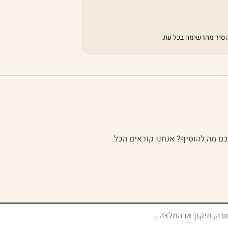
להסיר מהרשימה בכל עת.
לכם מה להוסיף? אנחנו קוראים הכל.