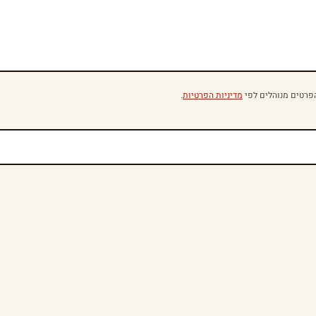
פרטים מנוהלים לפי
מדיניות הפרטיות
.