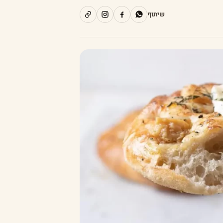
שיתוף