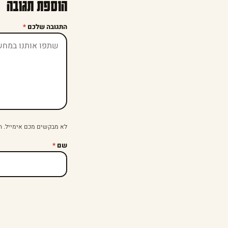
הוספת תגובה
התגובה שלכם
*
לא מבקשים מכם אימייל. ה
שם
*