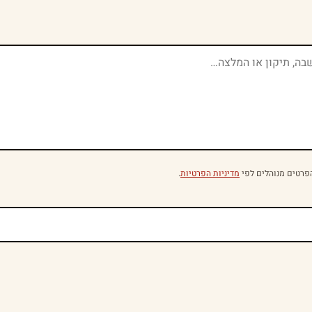
פרטים מנוהלים לפי
מדיניות הפרטיות
.