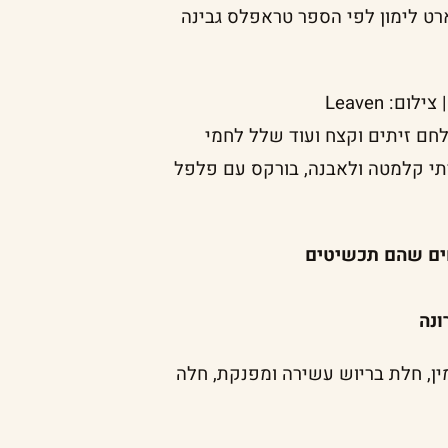
ארט לימון לפי הספר טראפלס גבינה
חם זיתים וקצח ועוד שלל לחמי
תי קלמטה ולאבנה, בורקס עם פלפל
ים שהם תכשיטים
ונה
ן, חלת בריוש עשירה ומפנקת, חלה