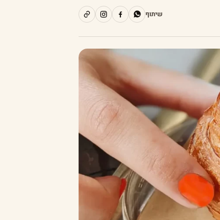
שיתוף