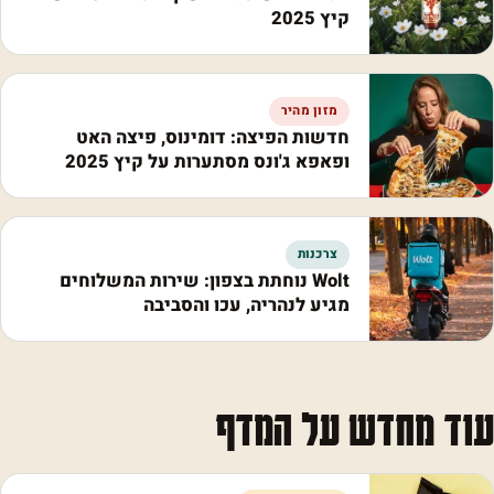
קיץ 2025
מזון מהיר
חדשות הפיצה: דומינוס, פיצה האט
ופאפא ג'ונס מסתערות על קיץ 2025
צרכנות
Wolt נוחתת בצפון: שירות המשלוחים
מגיע לנהריה, עכו והסביבה
עוד מחדש על המדף