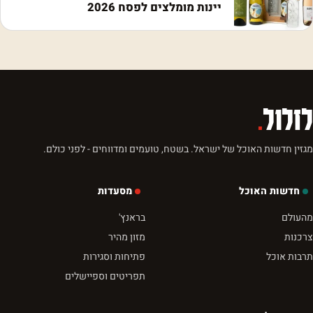
יינות מומלצים לפסח 2026
לזלול
.
מגזין חדשות האוכל של ישראל. בשטח, טועמים ומדווחים - לפני כולם.
חדשות האוכל
מסעדות
מהעולם
בראנץ'
צרכנות
מזון מהיר
תרבות אוכל
פתיחות וסגירות
תפריטים וספיישלים