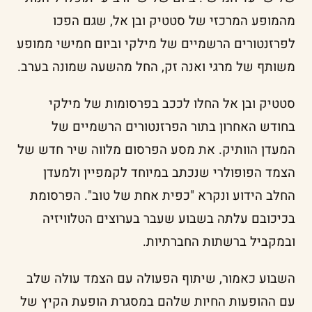
מהמופע המרכזי של סטטיק ובן אל, שגם הפכו
לפרזנטורים הרשמיים של מילקי וביום חמישי ממופע
משותף של מרגי ואנה זק, החל מהשעה שמונה בערב.
סטטיק ובן אל החלו לככב בפרסומות של מילקי
בחודש האחרון בתור הפרזנטורים הרשמיים של
המעדן הוותיק. את מסע הפרסום מלווה שיר חדש של
הצמד הפופולרי שנכתב במיוחד לקמפיין ולמעדן
החלב הידוע ונקרא "כפית אחת של טוב". הפרסומת
בכיכובם עלתה בשבוע שעבר בערוצים הטלוויזיה
ובמקביל ברשתות החברתיות.
השבוע כאמור, שיתוף הפעולה עם הצמד עולה שלב
עם ההופעות החיות שלהם במסגרת הופעת הקיץ של