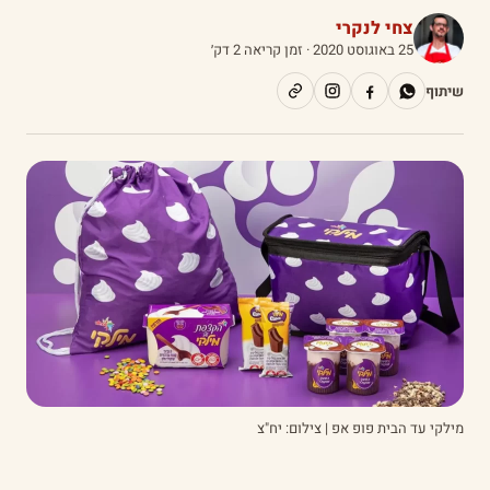
צחי לנקרי
25 באוגוסט 2020
· זמן קריאה 2 דק׳
שיתוף
מילקי עד הבית פופ אפ | צילום: יח"צ