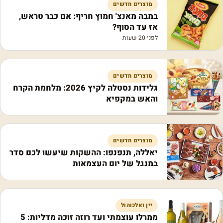
מוצרים חדשים
במבה מאנצ' חמוץ חריף: אם כבר טראש,
אז עד הסוף?
לפני 20 שעות
מוצרים חדשים
גלידות נסטלה לקיץ 2026: מלחמת הקרח
והאש במקפיא
מוצרים חדשים
יאללה, תנפנפו: ההשקות שיעשו לכם סדר
במנגל של יום העצמאות
יין ואלכוהול
ממרלו עוצמתי ועד רוזה זוכה מדליות: 5