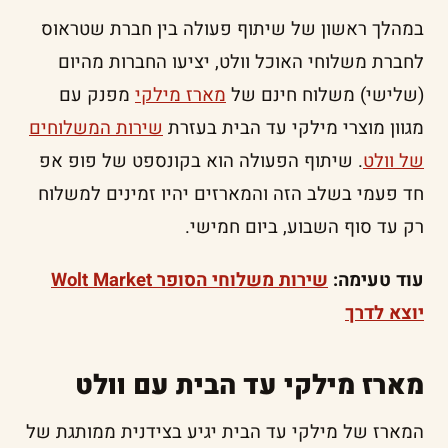
במהלך ראשון של שיתוף פעולה בין חברת שטראוס
לחברת משלוחי האוכל וולט, יציעו החברות מהיום
(שלישי) משלוח חינם של
מארז מילקי
מפנק עם
מגוון מוצרי מילקי עד הבית בעזרת
שירות המשלוחים
של וולט
. שיתוף הפעולה הוא בקונספט של פופ אפ
חד פעמי בשלב הזה והמארזים יהיו זמינים למשלוח
רק עד סוף השבוע, ביום חמישי.
עוד טעימה:
שירות משלוחי הסופר Wolt Market
יוצא לדרך
מארז מילקי עד הבית עם וולט
המארז של מילקי עד הבית יגיע בצידנית ממותגת של