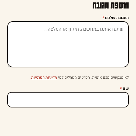
הוספת תגובה
התגובה שלכם
*
לא מבקשים מכם אימייל. הפרטים מנוהלים לפי
מדיניות הפרטיות
.
שם
*