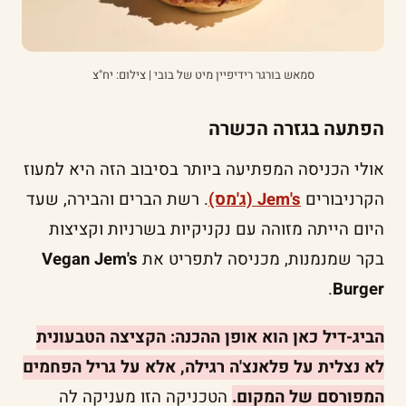
סמאש בורגר רידיפיין מיט של בובי | צילום: יח"צ
הפתעה בגזרה הכשרה
אולי הכניסה המפתיעה ביותר בסיבוב הזה היא למעוז
הקרניבורים
Jem's (ג'מס)
. רשת הברים והבירה, שעד
היום הייתה מזוהה עם נקניקיות בשרניות וקציצות
בקר שמנמנות, מכניסה לתפריט את
Vegan Jem's
.
Burger
הביג-דיל כאן הוא אופן ההכנה: הקציצה הטבעונית
לא נצלית על פלאנצ'ה רגילה, אלא על גריל הפחמים
המפורסם של המקום.
הטכניקה הזו מעניקה לה