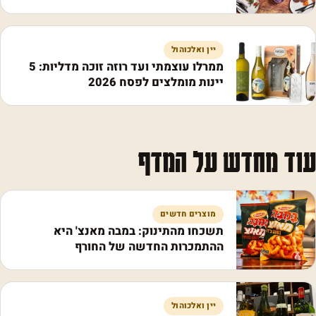
יין ואלכוהול
ממרלו עוצמתי ועד רוזה זוכה מדליות: 5
יינות מומלצים לפסח 2026
עוד מחדש על המדף
מוצרים חדשים
תשכחו מהתינוק: במבה מאנצ' היא
ההתמכרות החדשה של החורף
יין ואלכוהול