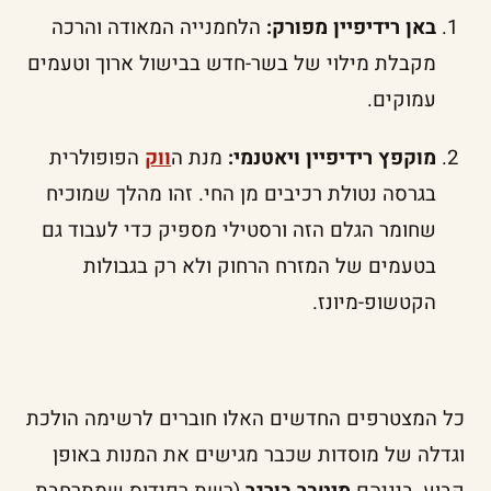
באן רידיפיין מפורק:
הלחמנייה המאודה והרכה
מקבלת מילוי של בשר-חדש בבישול ארוך וטעמים
עמוקים.
מוקפץ רידיפיין ויאטנמי:
מנת ה
ווק
הפופולרית
בגרסה נטולת רכיבים מן החי. זהו מהלך שמוכיח
שחומר הגלם הזה ורסטילי מספיק כדי לעבוד גם
בטעמים של המזרח הרחוק ולא רק בגבולות
הקטשופ-מיונז.
כל המצטרפים החדשים האלו חוברים לרשימה הולכת
וגדלה של מוסדות שכבר מגישים את המנות באופן