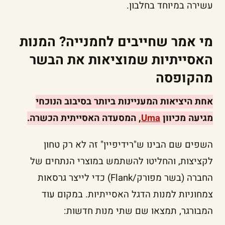
עשירה במיוחד בחלבון.
מי אמר שחייבים לחמנייה? המנות
האסייתיות שמוציאות את הבשר
מהקופסה
אחת היציאות המעניינות ביותר בסיבוב הנוכחי
מגיעה מכיוון
Uma
, המסעדה האסייתית הכשרה.
השפים שם הבינו ש"רידיפיין" זה לא רק טחון
לקציצות, והחליטו להשתמש במוצרי הנתחים של
החברה (בשר מפורק/Flank) כדי לייצר גרסאות
צמחוניות למנות הדגל האסייתיות. במקום עוד
המבורגר, תמצאו שם שתי מנות חדשות: