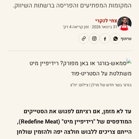
המקומות המפתיעים והפריסה ברשתות השיווק.
צחי לנקרי
31 בינואר 2026
· זמן קריאה 4 דק׳
שיתוף
בורגר בשר חדש של מרלן | צילום: יח"צ
עד לא מזמן, אם רציתם לפגוש את הסטייקים
המודפסים של "רידיפיין מיט" (Redefine Meat),
הייתם צריכים ללבוש חולצה יפה ולהזמין שולחן