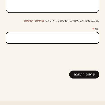
לא מבקשים מכם אימייל. הפרטים מנוהלים לפי
מדיניות הפרטיות
.
שם
*