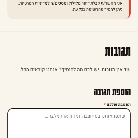
אני מאשר/ת קבלת דיוור מלזלול ומסכים/ה ל
מדיניות הפרטיות
.
ניתן להסיר מהרשימה בכל עת.
תגובות
עוד אין תגובות. יש לכם מה להוסיף? אנחנו קוראים הכל.
הוספת תגובה
התגובה שלכם
*