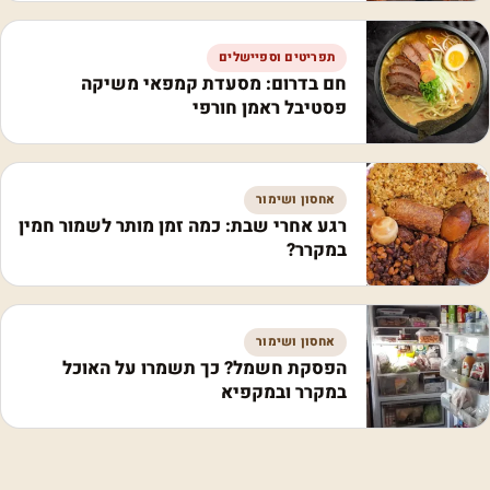
תפריטים וספיישלים
חם בדרום: מסעדת קמפאי משיקה
פסטיבל ראמן חורפי
אחסון ושימור
רגע אחרי שבת: כמה זמן מותר לשמור חמין
במקרר?
אחסון ושימור
הפסקת חשמל? כך תשמרו על האוכל
במקרר ובמקפיא