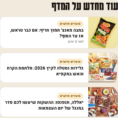
עוד מחדש על המדף
מוצרים חדשים
במבה מאנצ' חמוץ חריף: אם כבר טראש,
אז עד הסוף?
לפני 3 ימים
מוצרים חדשים
גלידות נסטלה לקיץ 2026: מלחמת הקרח
והאש במקפיא
מוצרים חדשים
יאללה, תנפנפו: ההשקות שיעשו לכם סדר
במנגל של יום העצמאות