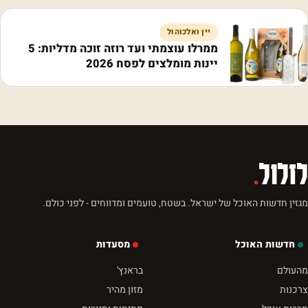
יין ואלכוהול
ממרלו עוצמתי ועד רוזה זוכה מדליות: 5
יינות מומלצים לפסח 2026
לזלול
.
מגזין חדשות האוכל של ישראל. בשטח, טועמים ומדווחים - לפני כולם.
חדשות האוכל
מסעדות
מהעולם
בראנץ'
צרכנות
מזון מהיר