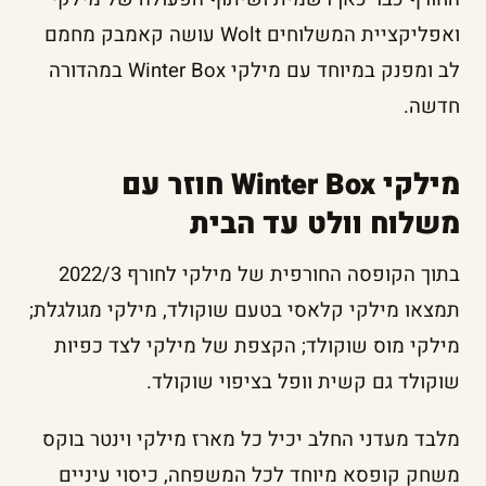
ואפליקציית המשלוחים Wolt עושה קאמבק מחמם
לב ומפנק במיוחד עם מילקי Winter Box במהדורה
חדשה.
מילקי Winter Box חוזר עם
משלוח וולט עד הבית
בתוך הקופסה החורפית של מילקי לחורף 2022/3
תמצאו מילקי קלאסי בטעם שוקולד, מילקי מגולגלת;
מילקי מוס שוקולד; הקצפת של מילקי לצד כפיות
שוקולד גם קשית וופל בציפוי שוקולד.
מלבד מעדני החלב יכיל כל מארז מילקי וינטר בוקס
משחק קופסא מיוחד לכל המשפחה, כיסוי עיניים