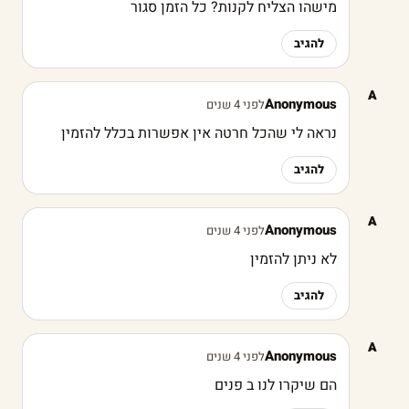
מישהו הצליח לקנות? כל הזמן סגור
להגיב
A
Anonymous
לפני 4 שנים
נראה לי שהכל חרטה אין אפשרות בכלל להזמין
להגיב
A
Anonymous
לפני 4 שנים
לא ניתן להזמין
להגיב
A
Anonymous
לפני 4 שנים
הם שיקרו לנו ב פנים