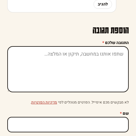
להגיב
הוספת תגובה
התגובה שלכם
*
לא מבקשים מכם אימייל. הפרטים מנוהלים לפי
מדיניות הפרטיות
.
שם
*