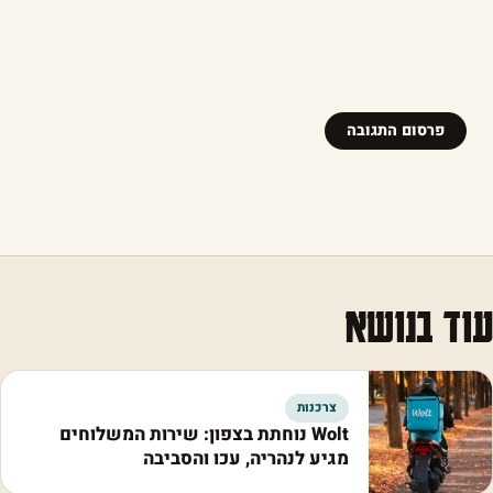
עוד בנושא
צרכנות
Wolt נוחתת בצפון: שירות המשלוחים
מגיע לנהריה, עכו והסביבה