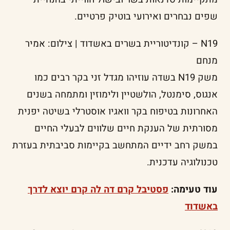
שפים נבחרים ואירועי בוטיק פרטיים.
N19 – קונדיטוריית בשרים באשדוד | צילום: אמיר
מנחם
משק N19 בשדה עוזיהו מגדל זני בקר רבים כמו
אנגוס, סימנטל, הולשטיין ולימוזין ומתמחה בשנים
האחרונות בטיפוח בקר וואגיו אוסטרלי בשיטה יפנית
מסורתית של הענקת חיים שלווים לבעלי החיים
במשק רחב ידיים המתחשב בקיימות סביבתית בעזרת
טכנולוגיה עדכנית.
עוד טעימה:
פסטיבל קרם דה לה קרם יוצא לדרך
באשדוד