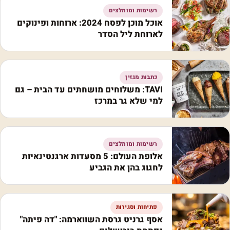
רשימות ומומלצים
אוכל מוכן לפסח 2024: ארוחות ופינוקים
לארוחת ליל הסדר
כתבות מגזין
TAVI: משלוחים מושחתים עד הבית – גם
למי שלא גר במרכז
רשימות ומומלצים
אלופת העולם: 5 מסעדות ארגנטינאיות
לחגוג בהן את הגביע
פתיחות וסגירות
אסף גרניט גרסת השווארמה: "דה פיתה"