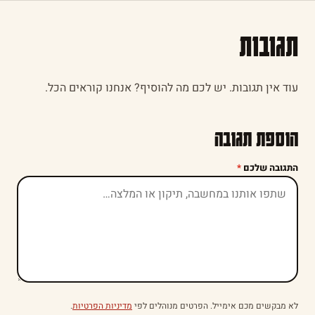
תגובות
עוד אין תגובות. יש לכם מה להוסיף? אנחנו קוראים הכל.
הוספת תגובה
התגובה שלכם
*
לא מבקשים מכם אימייל. הפרטים מנוהלים לפי
מדיניות הפרטיות
.