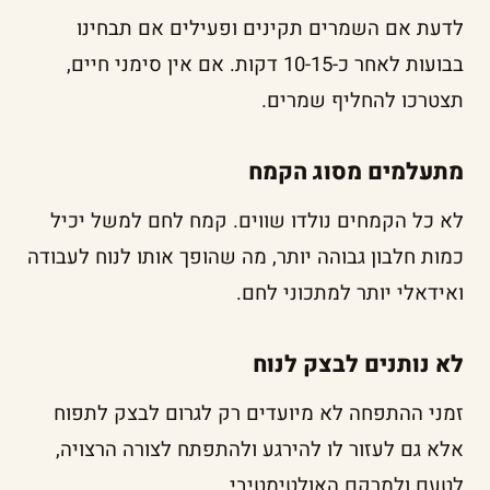
לדעת אם השמרים תקינים ופעילים אם תבחינו
בבועות לאחר כ-10-15 דקות. אם אין סימני חיים,
תצטרכו להחליף שמרים.
מתעלמים מסוג הקמח
לא כל הקמחים נולדו שווים. קמח לחם למשל יכיל
כמות חלבון גבוהה יותר, מה שהופך אותו לנוח לעבודה
ואידאלי יותר למתכוני לחם.
לא נותנים לבצק לנוח
זמני ההתפחה לא מיועדים רק לגרום לבצק לתפוח
אלא גם לעזור לו להירגע ולהתפתח לצורה הרצויה,
לטעם ולמרקם האולטימטיבי.