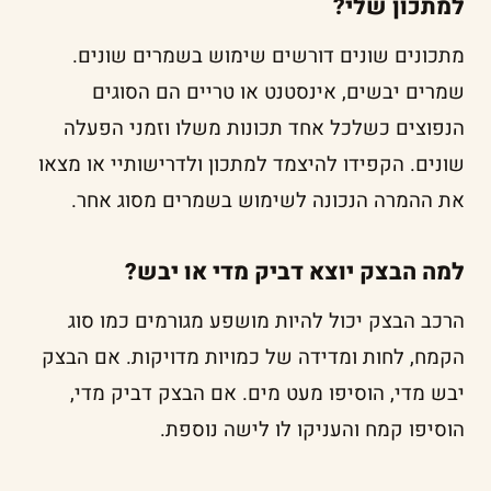
למתכון שלי?
מתכונים שונים דורשים שימוש בשמרים שונים.
שמרים יבשים, אינסטנט או טריים הם הסוגים
הנפוצים כשלכל אחד תכונות משלו וזמני הפעלה
שונים. הקפידו להיצמד למתכון ולדרישותיי או מצאו
את ההמרה הנכונה לשימוש בשמרים מסוג אחר.
למה הבצק יוצא דביק מדי או יבש?
הרכב הבצק יכול להיות מושפע מגורמים כמו סוג
הקמח, לחות ומדידה של כמויות מדויקות. אם הבצק
יבש מדי, הוסיפו מעט מים. אם הבצק דביק מדי,
הוסיפו קמח והעניקו לו לישה נוספת.