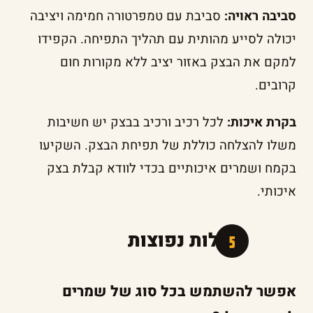
סביבה ראויה:
סביבת עם טמפרטורה חמימה ויציבה
יכולה לסייע מהותית עם תהליך התפיחה. הקפידו
למקם את הבצק באזור יציב ללא מקורות חום
קרובים.
בקרת איכות:
לכל רכיב ורכיב בבצק יש חשיבות
משלו להצלחה כוללת של תפיחת הבצק. השקיעו
בקמח ושמרים איכותיים בכדי לוודא קבלת בצק
איכותי.
שאלות נפוצות
אפשר להשתמש בכל סוג של שמרים