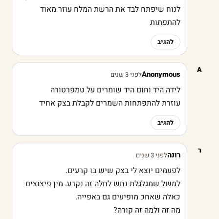
לנוח שיפתח לבד את הרשת המלח עוזר מאוד
להתפתות
להגיב
A
Anonymous
לפני 3 שנים
לידה היד וחום היד שומרים על טמפרטורה
עוזרת להתפתחות השמרים לקבלת בצק אחיד
להגיב
ר
רונה
לפני 3 שנים
לפעמים יוצא לי בצק שיש בו קרעים.
למשל שמגלגלת נחש לחלה זה נקרע. מין פיצוצים
כאלה שאחכ מופיעים גם באפייה.
מה זה ולמה זה קורה?