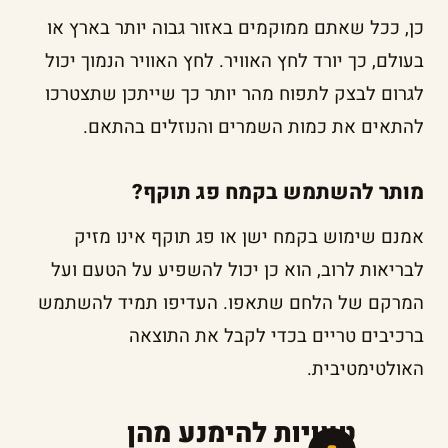
כן, ככל שאתם ממוקמים באזור גבוה יותר בארץ או
בעולם, כך יורד לחץ האוויר. לחץ האוויר הנמוך יכול
לגרום לבצק לתפוח מהר יותר כך שייתכן שתצטרכו
להתאים את כמות השמרים והנוזלים בהתאם.
מותר להשתמש בקמח פג תוקף?
אמנם שימוש בקמח ישן או פג תוקף אינו מזיק
לבריאות לרוב, הוא כן יכול להשפיע על הטעם ועל
המרקם של הלחם שתאפו. העדיפו תמיד להשתמש
ברכיבים טריים בכדי לקבל את התוצאה
האולטימטיבית.
טעויות להימנע מהן