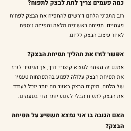
כמה פעמים צריך לתת לבצק לתפוח?
רוב מתכוני הלחם דורשים להתפיח את הבצק לפחות
פעמיים. תפיחה ראשונית מלאה ותפיחה נוספת
לאחר עיצוב הבצק ללחם.
אפשר לזרז את תהליך תפיחת הבצק?
אמנם זה מפתה למצוא קיצורי דרך, אך הניסיון לזרז
את תפיחת הבצק עלולה לפגוע בהתפתחות טעמיו
של הלחם. מיקום הבצק באזור חם יותר יוכל לעודד
את הבצק לתפוח מבלי לפגוע יותר מדי בטעמים.
האם הגובה בו אני נמצא משפיע על תפיחת
הבצק?