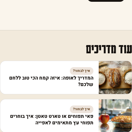
עוד מדריכים
איך לבחור?
המדריך לאופה: איזה קמח הכי טוב ללחם
שלכם?
איך לבחור?
פאי תפוחים או טארט טאטן: איך בוחרים
תפוחי עץ מתאימים לאפייה