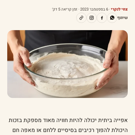
צחי לנקרי
·
6 בספטמבר 2023
· זמן קריאה 5 דק׳
שיתוף
אפייה ביתית יכולה להיות חוויה מאוד מספקת בזכות
היכולת להפוך רכיבים בסיסיים ללחם או מאפה חם