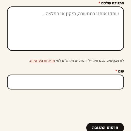
התגובה שלכם
*
לא מבקשים מכם אימייל. הפרטים מנוהלים לפי
מדיניות הפרטיות
.
שם
*