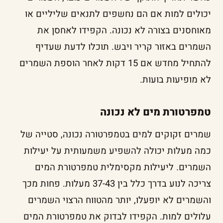
יכולים למות אם הם נחשפים לתנאים שליליים או
מאוחסנים בצורה לא נכונה. הקפידו לאחסן את
השמרים באזור קריר ויבש. תוכלו לדעת שעדיף
להתחיל מחדש אם 15 דקות לאחר הוספת השמרים
לא מופיעות בועות.
טמפרטורת מים לא נכונה
שמרים זקוקים למים בטמפרטורה נכונה, סטייה של
כמה מעלות יכולה להשפיע משמעותית על יעילות
השמרים. ליעילות מקסימלית טמפרטורת המים
צריכה לנוע בדרך כלל בין 37-43 מעלות. פחות מכך
והשמרים לא יופעלו, יותר מהטווח הרצוי השמרים
עלולים למות. הקפידו לבדוק את טמפרטורת המים