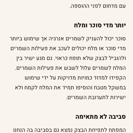
עם מדחום לפני ההוספה.
יותר מדי סוכר ומלח
סוכר יכול להעניק לשמרים אנרגיה אך שימוש ביותר
מדי סוכר או מלח יכולים לעכב את פעילות השמרים
ולהוביל לבצק שלא תופח כראוי. גם מגע ישיר בין
המלח לשמרים עלול לשבש את פעילות השמרים.
הקפידו למדוד כמויות מדויקות על ידי שימוש
במשקל מטבח והוסיפו תמיד את המלח לקמח ולא
ישירות לתערובת השמרים.
סביבה לא מתאימה
המפתח לתפיחת הבצק נמצא גם בסביבה בה הנחנו