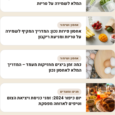
המלא לשמירה על טריות
אחסון ושימור
אחסון פירות נכון: המדריך המקיף לשמירה
על טריות ומניעת ריקבון
אחסון ושימור
כמה זמן ביצים מחזיקות מעמד – המדריך
המלא לאחסון נכון
חגים ומועדים
יום כיפור 2024: זמני כניסת ויציאת הצום
וטיפים לארוחה מפסקת