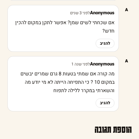
A
Anonymous
לפני 3 שנים
אם שכחתי לשים שמן? אפשר לתקן במקום להכין
חדש?
להגיב
A
Anonymous
לפני שנה 1
מה קורה אם שמתי בטעות 8 גרם שמרים יבשים
במקום 10 ? כי התפיחה הייתה לא מי יודע מה
והשארתי במקרר ללילה לתפוח
להגיב
הוספת תגובה