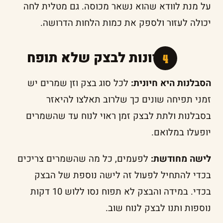
על מנת לוודא שהוא נשאר מכוסה. גם מטלית לחה
יכולה לעזור ולספק את כמות הלחות הדרושה.
פתרונות לבצק שלא תופח
הסבלנות היא חיונית:
לכל סוג בצק וזן שמרים יש
זמני תפיחה שונים כך שלרוב תאלצו להיאזר
בסבלנות ולתת לבצק זמן ראוי לנוח עד שהשמרים
יופעלו במלואם.
לישה מחודשת:
לפעמים, כל מה שהשמרים צריכים
בכדי להתחיל לפעול זה לישה נוספת של הבצק
בכדי. במידה והבצק לא תפוח נסו ללוש 10 דקות
נוספות ותנו לבצק לנוח שוב.