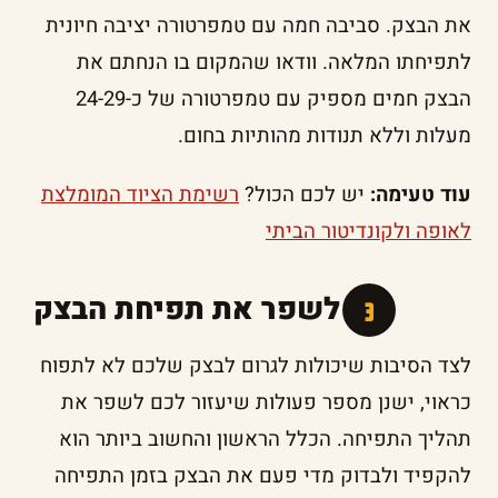
את הבצק. סביבה חמה עם טמפרטורה יציבה חיונית
לתפיחתו המלאה. וודאו שהמקום בו הנחתם את
הבצק חמים מספיק עם טמפרטורה של כ-24-29
מעלות וללא תנודות מהותיות בחום.
עוד טעימה:
יש לכם הכול?
רשימת הציוד המומלצת
לאופה ולקונדיטור הביתי
איך לשפר את תפיחת הבצק
לצד הסיבות שיכולות לגרום לבצק שלכם לא לתפוח
כראוי, ישנן מספר פעולות שיעזור לכם לשפר את
תהליך התפיחה. הכלל הראשון והחשוב ביותר הוא
להקפיד ולבדוק מדי פעם את הבצק בזמן התפיחה