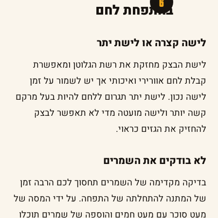
בהתפחת לחם
לישה קצרה או לישת יתר
לישת הבצק מחזקת את רשת הגלוטן ומאפשרת
קבלת לחם אוורירי ואיכותי אך יש לשמור על זמן
לישה נכון. לישת יתר תגרום ללחם להיות בעל מרקם
קשה יותר ולישה מועטה מדי לא תאפשר לבצק
להחזיק את הגזים כראוי.
לא בודקים את השמרים
בדיקה מקדימה של השמרים תחסוך לכם הרבה זמן
של המתנה להתחלתה של התפחה. על ידי המסה של
מעט סוכר עם מעט חמים והוספה של שמרים תוכלו