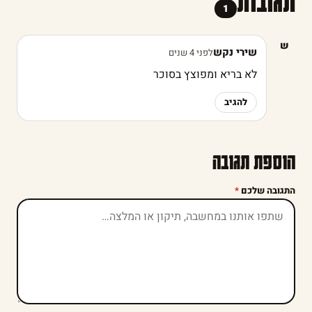
תגובות
1
ש
שירי נקש
לפני 4 שנים
לא בריא ומפוצץ בסוכר
להגיב
הוספת תגובה
התגובה שלכם
*