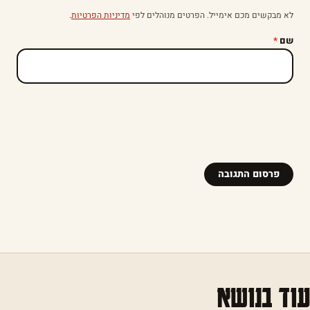
לא מבקשים מכם אימייל. הפרטים מנוהלים לפי
מדיניות הפרטיות
.
שם
*
עוד בנושא