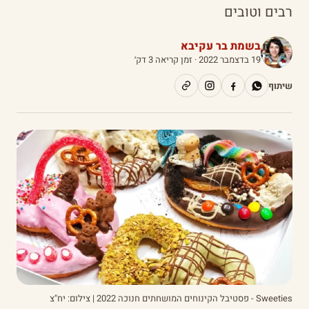
רבים וטובים
בשמת בר עקיבא
19 בדצמבר 2022
· זמן קריאה 3 דק׳
שיתוף
Sweeties - פסטיבל הקינוחים המושחתים חנוכה 2022 | צילום: יח"צ