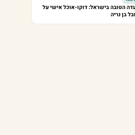
ה הטובה בישראל: דוקו-אוכל אישי על
בל בן נריה