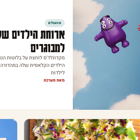
מהעולם
ארוחת הילדים של
למבוגרים
מקדונלד'ס לוחצת על בלוטות הנ
הילדים הקלאסית שלה במהדורה 
לילדות
מאת מערכת