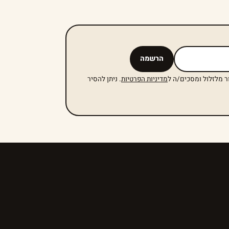
הרשמה
ר מלזלול ומסכים/ה ל
מדיניות הפרטיות
. ניתן להסיר