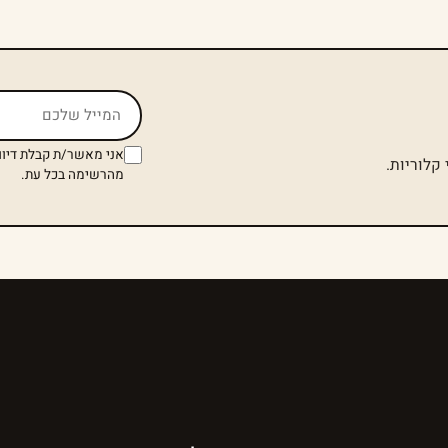
אל תמלאו שדה זה
אני מאשר/ת קבלת דיוו
קלוריות.
מהרשימה בכל עת.