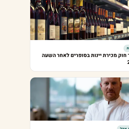
ת
חוק מכירת יינות בסופרים לאחר השעה
 אוכל